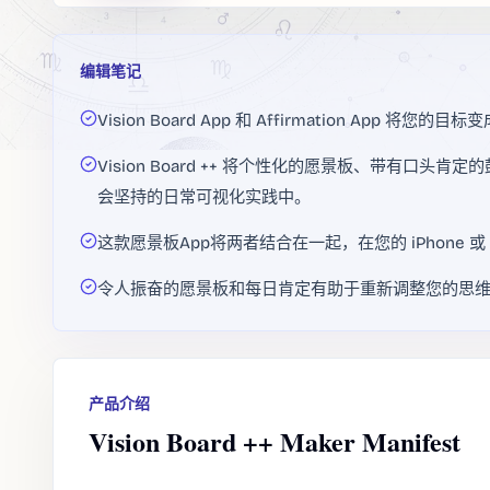
编辑笔记
Vision Board App 和 Affirmation App 将您的目
Vision Board ++ 将个性化的愿景板、带有口
会坚持的日常可视化实践中。
这款愿景板App将两者结合在一起，在您的 iPhone 或
令人振奋的愿景板和每日肯定有助于重新调整您的思
产品介绍
Vision Board ++ Maker Manifest