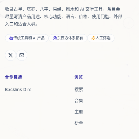
收录占星、塔罗、八字、易经、风水和 AI 玄学工具。条目会
尽量写清产品用途、核心功能、语言、价格、使用门槛、外部
入口和适合人群。
传统工具和 AI 产品
东西方体系都有
人工筛选
合作链接
浏览
Backlink Dirs
搜索
合集
主题
榜单