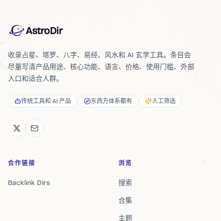
AstroDir
收录占星、塔罗、八字、易经、风水和 AI 玄学工具。条目会
尽量写清产品用途、核心功能、语言、价格、使用门槛、外部
入口和适合人群。
传统工具和 AI 产品
东西方体系都有
人工筛选
合作链接
浏览
Backlink Dirs
搜索
合集
主题