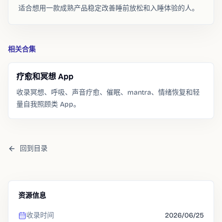
适合想用一款成熟产品稳定改善睡前放松和入睡体验的人。
相关合集
疗愈和冥想 App
收录冥想、呼吸、声音疗愈、催眠、mantra、情绪恢复和轻
量自我照顾类 App。
回到目录
资源信息
收录时间
2026/06/25