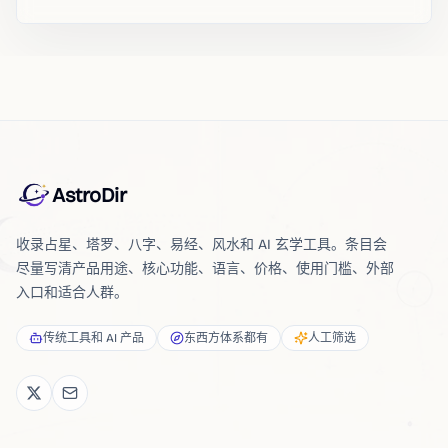
AstroDir
收录占星、塔罗、八字、易经、风水和 AI 玄学工具。条目会
尽量写清产品用途、核心功能、语言、价格、使用门槛、外部
入口和适合人群。
传统工具和 AI 产品
东西方体系都有
人工筛选