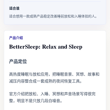
适合谁
适合想用一款成熟产品稳定改善睡前放松和入睡体验的人。
产品介绍
BetterSleep: Relax and Sleep
产品定位
高热度睡眠与放松应用，把睡眠音景、冥想、故事和
减压内容整合成一套成熟的夜间恢复工具。
官方介绍把放松、入睡、冥想和声音场景写得很完
整，明显不是只放几段白噪音。