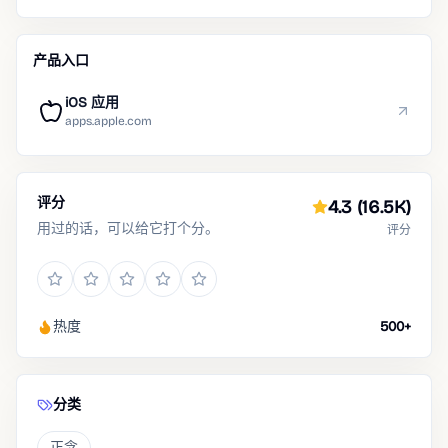
产品入口
iOS 应用
apps.apple.com
评分
4.3
(16.5K)
用过的话，可以给它打个分。
评分
热度
500+
分类
正念