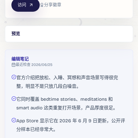
访问
分享徽章
预览
编辑笔记
最近检查
2026/06/25
官方介绍把放松、入睡、冥想和声音场景写得很完
整，明显不是只放几段白噪音。
它同时覆盖 bedtime stories、meditations 和
smart audio 这类重复打开场景，产品厚度很足。
App Store 显示它在 2026 年 6 月 9 日更新，公开评
分样本已经非常大。