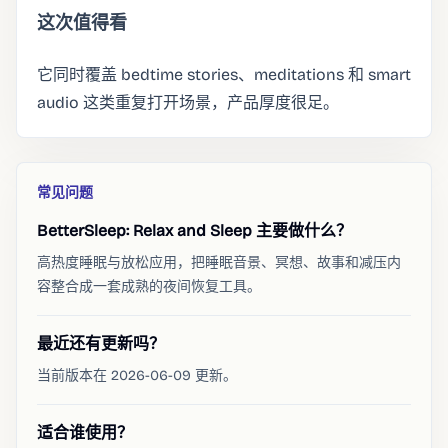
这次值得看
它同时覆盖 bedtime stories、meditations 和 smart
audio 这类重复打开场景，产品厚度很足。
常见问题
BetterSleep: Relax and Sleep 主要做什么？
高热度睡眠与放松应用，把睡眠音景、冥想、故事和减压内
容整合成一套成熟的夜间恢复工具。
最近还有更新吗？
当前版本在 2026-06-09 更新。
适合谁使用？