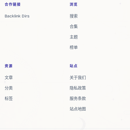
合作链接
浏览
Backlink Dirs
搜索
合集
主题
榜单
资源
站点
文章
关于我们
分类
隐私政策
标签
服务条款
站点地图