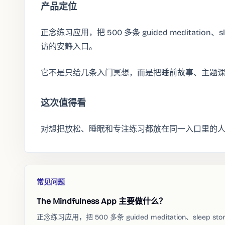
产品定位
正念练习应用，把 500 多条 guided meditatio
访的安静入口。
它不是只给几条入门冥想，而是把睡前故事、主题
这次值得看
对想把放松、睡眠和专注练习都放在同一入口里的
常见问题
The Mindfulness App 主要做什么？
正念练习应用，把 500 多条 guided meditation、sl