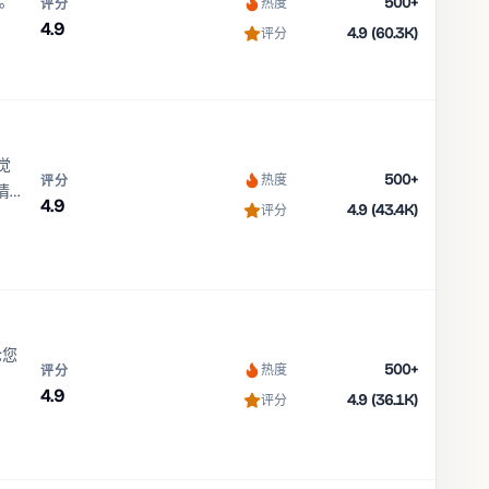
组。
500+
热度
评分
4.9
4.9 (60.3K)
评分
觉
500+
热度
评分
情
4.9
4.9 (43.4K)
评分
论您
500+
热度
评分
。
4.9
4.9 (36.1K)
评分