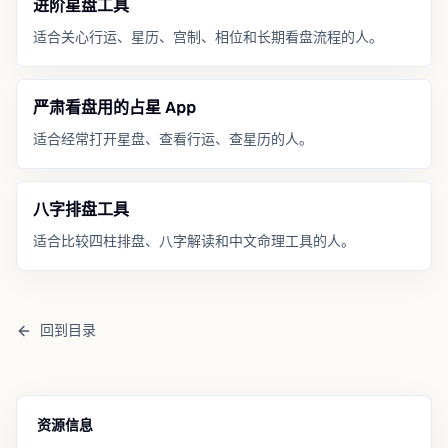
进阶星盘工具
适合关心行运、星历、宫制、相位和长期看盘流程的人。
严肃看盘用的占星 App
适合经常打开星盘、查看行运、查星历的人。
八字排盘工具
适合比较四柱排盘、八字解读和中文命理工具的人。
回到目录
资源信息