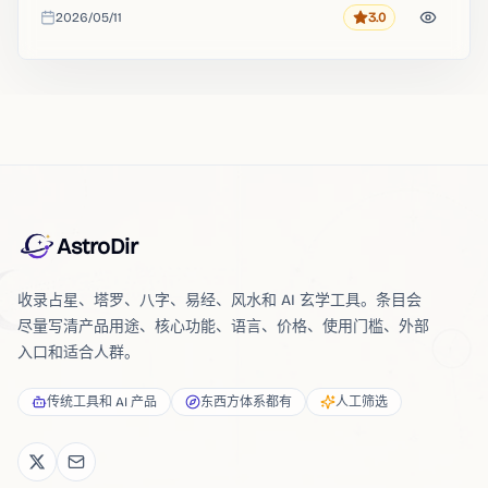
2026/05/11
3.0
评分
收录时间
AstroDir
收录占星、塔罗、八字、易经、风水和 AI 玄学工具。条目会
尽量写清产品用途、核心功能、语言、价格、使用门槛、外部
入口和适合人群。
传统工具和 AI 产品
东西方体系都有
人工筛选