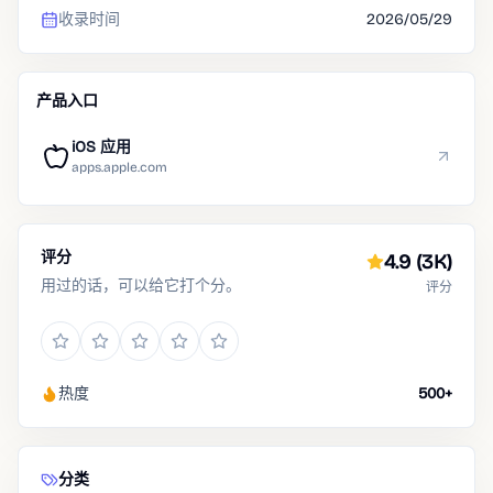
收录时间
2026/05/29
产品入口
iOS 应用
apps.apple.com
评分
4.9
(3K)
用过的话，可以给它打个分。
评分
热度
500+
分类