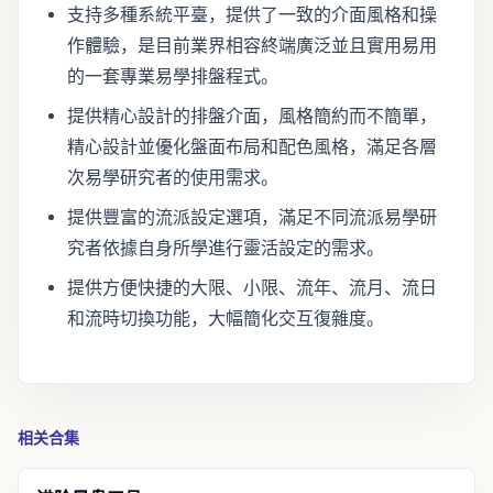
支持多種系統平臺，提供了一致的介面風格和操
作體驗，是目前業界相容終端廣泛並且實用易用
的一套專業易學排盤程式。
提供精心設計的排盤介面，風格簡約而不簡單，
精心設計並優化盤面布局和配色風格，滿足各層
次易學研究者的使用需求。
提供豐富的流派設定選項，滿足不同流派易學研
究者依據自身所學進行靈活設定的需求。
提供方便快捷的大限、小限、流年、流月、流日
和流時切換功能，大幅簡化交互復雜度。
相关合集