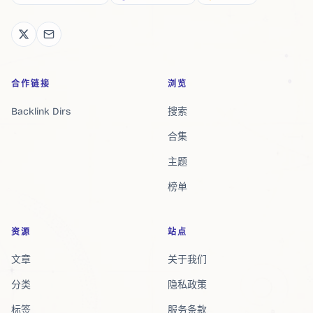
合作链接
浏览
Backlink Dirs
搜索
合集
主题
榜单
资源
站点
文章
关于我们
分类
隐私政策
标签
服务条款