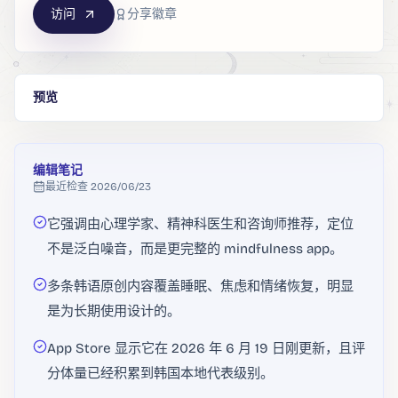
访问
分享徽章
预览
编辑笔记
最近检查
2026/06/23
它强调由心理学家、精神科医生和咨询师推荐，定位
不是泛白噪音，而是更完整的 mindfulness app。
多条韩语原创内容覆盖睡眠、焦虑和情绪恢复，明显
是为长期使用设计的。
App Store 显示它在 2026 年 6 月 19 日刚更新，且评
分体量已经积累到韩国本地代表级别。