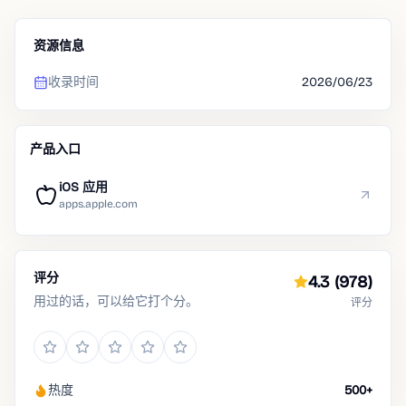
资源信息
收录时间
2026/06/23
产品入口
iOS 应用
apps.apple.com
评分
4.3
(978)
用过的话，可以给它打个分。
评分
热度
500+