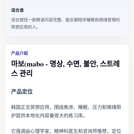
适合谁
适合想找一款韩语内容完整、能长期陪伴睡眠和情绪管理的
冥想应用的人。
产品介绍
마보(mabo - 명상, 수면, 불안, 스트레
스 관리
产品定位
韩国正念冥想应用，围绕焦虑、睡眠、压力和情绪照
护提供本地化内容量很大的练习库。
它强调由心理学家、精神科医生和咨询师推荐，定位