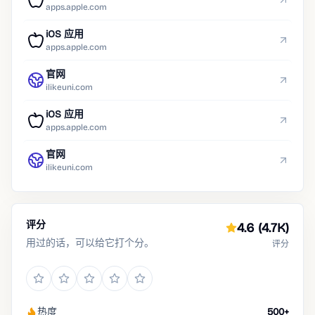
apps.apple.com
iOS 应用
apps.apple.com
官网
ilikeuni.com
iOS 应用
apps.apple.com
官网
ilikeuni.com
评分
4.6
(4.7K)
用过的话，可以给它打个分。
评分
热度
500+