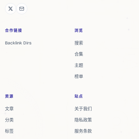
合作链接
浏览
Backlink Dirs
搜索
合集
主题
榜单
资源
站点
文章
关于我们
分类
隐私政策
标签
服务条款