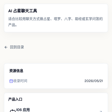
AI 占星聊天工具
适合比较用聊天方式做占星、塔罗、八字、易经或玄学问答的
产品。
回到目录
资源信息
收录时间
2026/05/21
产品入口
iOS 应用