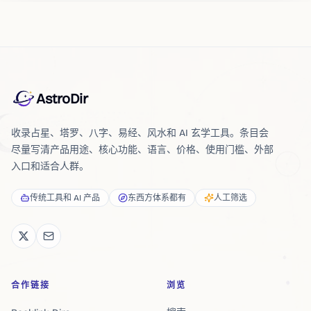
AstroDir
收录占星、塔罗、八字、易经、风水和 AI 玄学工具。条目会
尽量写清产品用途、核心功能、语言、价格、使用门槛、外部
入口和适合人群。
传统工具和 AI 产品
东西方体系都有
人工筛选
合作链接
浏览