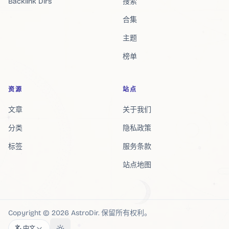
Backlink Dirs
搜索
合集
主题
榜单
资源
站点
文章
关于我们
分类
隐私政策
标签
服务条款
站点地图
Copyright ©
2026
AstroDir
.
保留所有权利。
中文