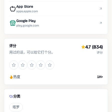
App Store
apps.apple.com
Google Play
play.google.com
评分
4.7
(834)
用过的话，可以给它打个分。
评分
热度
1K+
分类
塔罗