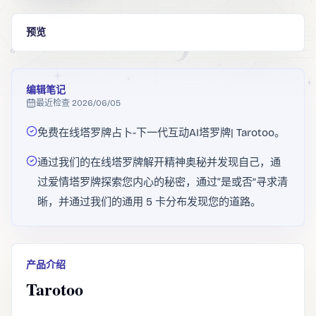
预览
编辑笔记
最近检查
2026/06/05
免费在线塔罗牌占卜-下一代互动AI塔罗牌| Tarotoo。
通过我们的在线塔罗牌解开精神奥秘并发现自己，通
过爱情塔罗牌探索您内心的秘密，通过“是或否”寻求清
晰，并通过我们的通用 5 卡分布发现您的道路。
产品介绍
Tarotoo