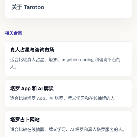
关于 Tarotoo
相关合集
真人占星与咨询市场
适合比较真人占星、塔罗、psychic reading 和咨询平台的
人。
塔罗 App 和 AI 牌读
适合比较塔罗 App、AI 塔罗、牌义学习和在线抽牌的人。
塔罗占卜网站
适合比较在线抽牌、牌义学习、AI 塔罗和真人塔罗服务的人。