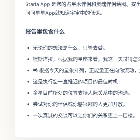
Starla App 是您的占星术伴侣和灵魂伴侣绘图
问问星星App就知道宇宙中的低语。
报告里包含什么
无论你的想法是什么，只管去做。
嘿斯塔拉，根据我的星座来看，我这一天过得怎
🌟 根据今天的星象排列，正能量正在向你流动
这是执行您一直推迟的项目的最佳时机！
金星目前所处的位置支持人际关系中的沟通。
尝试对你的伴侣或你感兴趣的人更加开放。
一次真诚的交谈可以让你们的关系更上一层楼。