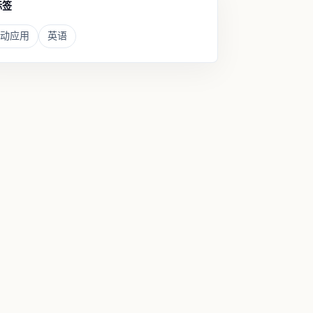
标签
动应用
英语