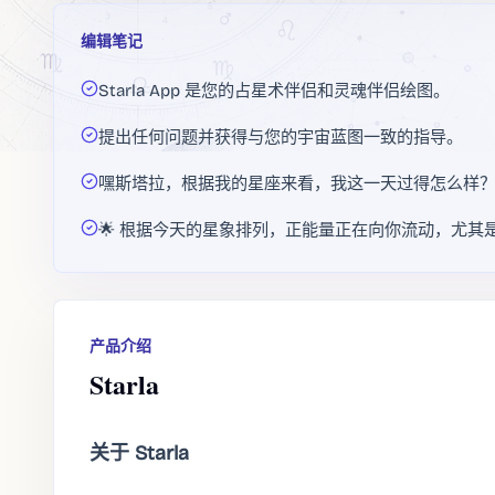
编辑笔记
Starla App 是您的占星术伴侣和灵魂伴侣绘图。
提出任何问题并获得与您的宇宙蓝图一致的指导。
嘿斯塔拉，根据我的星座来看，我这一天过得怎么样
🌟 根据今天的星象排列，正能量正在向你流动，尤其
产品介绍
Starla
关于 Starla