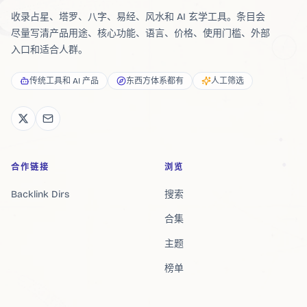
收录占星、塔罗、八字、易经、风水和 AI 玄学工具。条目会
尽量写清产品用途、核心功能、语言、价格、使用门槛、外部
入口和适合人群。
传统工具和 AI 产品
东西方体系都有
人工筛选
合作链接
浏览
Backlink Dirs
搜索
合集
主题
榜单