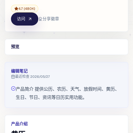
4.7
(480K)
访问
分享徽章
预览
编辑笔记
最近检查
2026/05/27
产品简介 提供公历、农历、天气、放假时间、黄历、
生日、节日、资讯等日历实用功能。
产品介绍