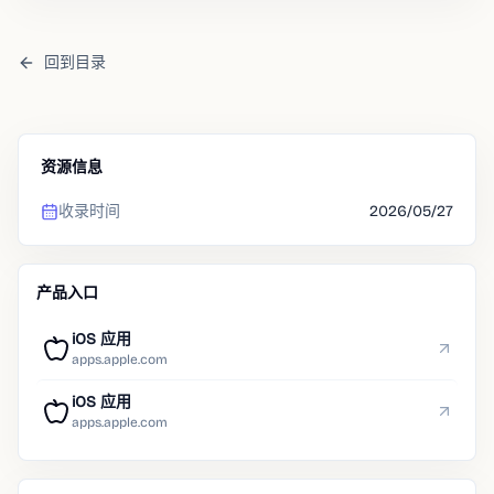
回到目录
资源信息
收录时间
2026/05/27
产品入口
iOS 应用
apps.apple.com
iOS 应用
apps.apple.com