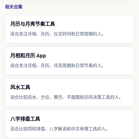
相关合集
月历与月亮节奏工具
适合关注月相、月历、仪式时间和日常周期的人。
月相和月历 App
适合关注月相、月历、月亮周期和日常节奏的人。
风水工具
适合比较风水、方位、黄历、平面图和空间决策工具的人。
八字排盘工具
适合比较四柱排盘、八字解读和中文命理工具的人。