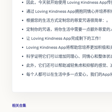
因此，今天就开始使用 Loving Kindness A
通过 Loving Kindness App拥抱同情心并培
根据您的生活方式定制您的慈爱咒语很简单：。
定制你的咒语，将你生活中需要一点额外慈爱的
让 Loving Kindness App完成剩下的工作！
Loving Kindness App将帮助您培养更加积
科学证明它们可以增加同理心、同情心和整体状
此外，它们还可以帮助减轻焦虑和抑郁的感觉、
每个人都可以在生活中多一点爱心，我们的App
相关合集