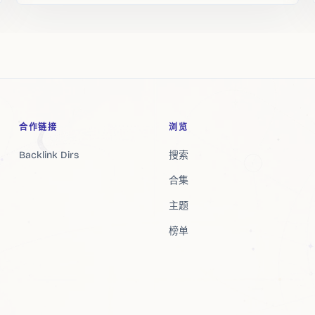
合作链接
浏览
Backlink Dirs
搜索
合集
主题
榜单