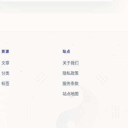
资源
站点
文章
关于我们
分类
隐私政策
标签
服务条款
站点地图