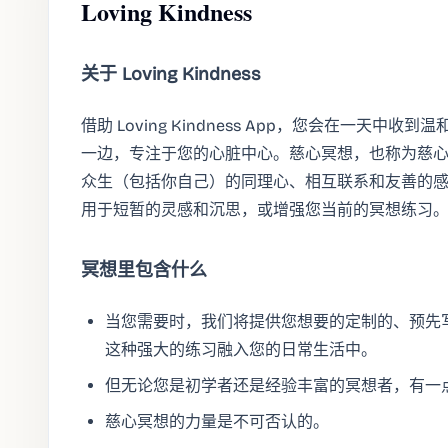
Loving Kindness
关于 Loving Kindness
借助 Loving Kindness App，您会在一天
一边，专注于您的心脏中心。慈心冥想，也称为慈
众生（包括你自己）的同理心、相互联系和友善的
用于短暂的灵感和沉思，或增强您当前的冥想练习
冥想里包含什么
当您需要时，我们将提供您想要的定制的、预先
这种强大的练习融入您的日常生活中。
但无论您是初学者还是经验丰富的冥想者，有一
慈心冥想的力量是不可否认的。