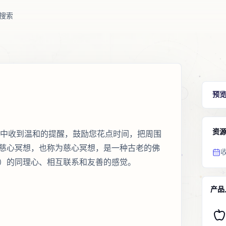
搜索
预
资
，您会在一天中收到温和的提醒，鼓励您花点时间，把周围
慈心冥想，也称为慈心冥想，是一种古老的佛
）的同理心、相互联系和友善的感觉。
产品