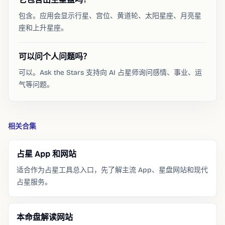
包含。应用会显示行星、宫位、黄道轮、太阳星座、月亮星
座和上升星座。
可以问个人问题吗？
可以。Ask the Stars 支持向 AI 占星师询问感情、事业、运
气等问题。
相关合集
占星 App 和网站
适合作为占星工具总入口，先了解主流 App、星盘网站和现代
占星服务。
本命盘解读网站