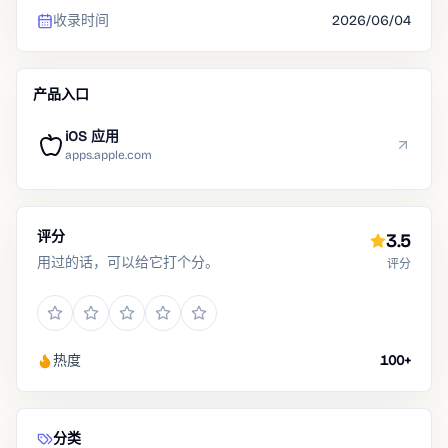
收录时间
2026/06/04
产品入口
iOS 应用
apps.apple.com
评分
3.5
用过的话，可以给它打个分。
评分
热度
100+
分类