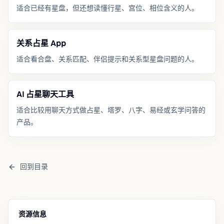
适合已经有星盘，但还想读懂行星、宫位、相位含义的人。
关系占星 App
适合看合盘、关系匹配、伴侣提示和关系型星盘问题的人。
AI 占星聊天工具
适合比较用聊天方式做占星、塔罗、八字、易经或玄学问答的
产品。
回到目录
资源信息