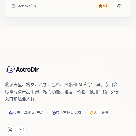
2026/05/29
4.7
评分
收录时间
AstroDir
收录占星、塔罗、八字、易经、风水和 AI 玄学工具。条目会
尽量写清产品用途、核心功能、语言、价格、使用门槛、外部
入口和适合人群。
传统工具和 AI 产品
东西方体系都有
人工筛选