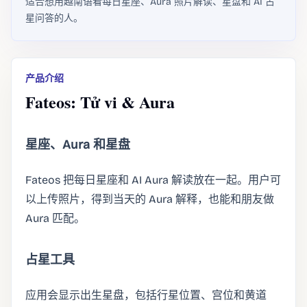
适合想用越南语看每日星座、Aura 照片解读、星盘和 AI 占
星问答的人。
产品介绍
Fateos: Tử vi & Aura
星座、Aura 和星盘
Fateos 把每日星座和 AI Aura 解读放在一起。用户可
以上传照片，得到当天的 Aura 解释，也能和朋友做
Aura 匹配。
占星工具
应用会显示出生星盘，包括行星位置、宫位和黄道