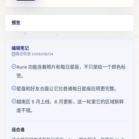
预览
编辑笔记
最近检查
2026/06/04
Aura 功能连着照片和每日星座，不只是给一个颜色标
签。
星盘和好友合盘让它比普通每日星座应用更完整。
越南区 5 月上线、6 月更新，这一轮里它的区域新鲜
度不错。
适合谁