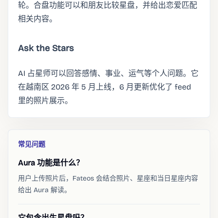
轮。合盘功能可以和朋友比较星盘，并给出恋爱匹配
相关内容。
Ask the Stars
AI 占星师可以回答感情、事业、运气等个人问题。它
在越南区 2026 年 5 月上线，6 月更新优化了 feed
里的照片展示。
常见问题
Aura 功能是什么？
用户上传照片后，Fateos 会结合照片、星座和当日星座内容
给出 Aura 解读。
它包含出生星盘吗？