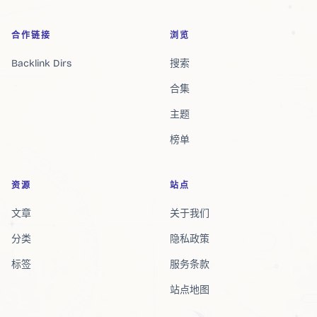
合作链接
浏览
Backlink Dirs
搜索
合集
主题
榜单
资源
站点
文章
关于我们
分类
隐私政策
标签
服务条款
站点地图