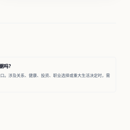
据吗？
入口。涉及关系、健康、投资、职业选择或重大生活决定时，需