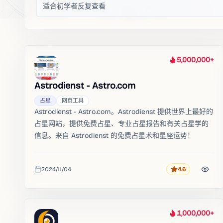
适合初学者反复查看
5,000,000+
热度
Astrodienst - Astro.com
占星
网页工具
Astrodienst - Astro.com。Astrodienst 提供世界上最好的
占星网站，提供免费占星、专业占星报告和有关占星学的
信息。来自 Astrodienst 的免费占星术和星座运势！
2024/11/04
4.6
评分
收录时间
1,000,000+
热度