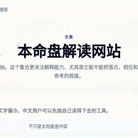
搜索
合集
本命盘解读网站
始。这个集合更关注解释能力，尤其是它能不能把落点、相位和
参考的程度。
文字偏冷。中文用户可以先挑自己读得下去的工具。
不只是太阳星座内容