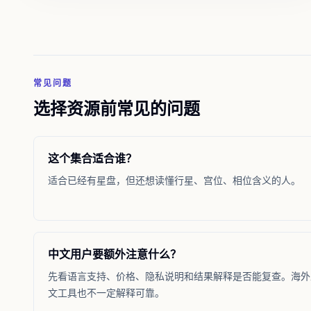
常见问题
选择资源前常见的问题
这个集合适合谁？
适合已经有星盘，但还想读懂行星、宫位、相位含义的人。
中文用户要额外注意什么？
先看语言支持、价格、隐私说明和结果解释是否能复查。海外
文工具也不一定解释可靠。