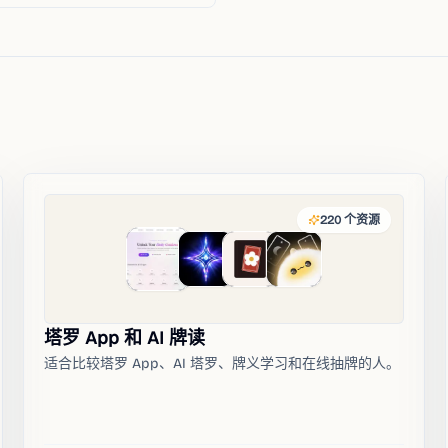
220
个资源
塔罗 App 和 AI 牌读
适合比较塔罗 App、AI 塔罗、牌义学习和在线抽牌的人。