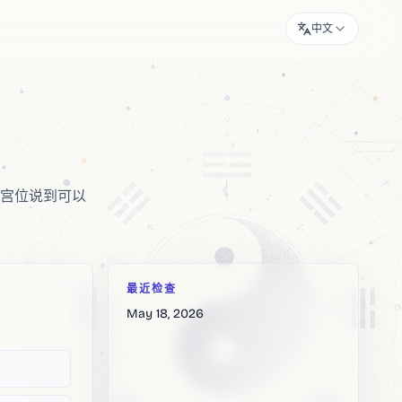
中文
宫位说到可以
最近检查
May 18, 2026