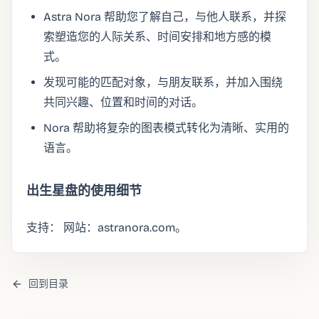
Astra Nora 帮助您了解自己，与他人联系，并探
索塑造您的人际关系、时间安排和地方感的模
式。
发现可能的匹配对象，与朋友联系，并加入围绕
共同兴趣、位置和时间的对话。
Nora 帮助将复杂的图表模式转化为清晰、实用的
语言。
出生星盘的使用细节
支持： 网站：astranora.com。
回到目录