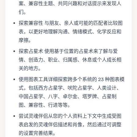
案、兼容性主题、共同兴趣和对话提示来发现人
们。
探索兼容性 与朋友、亲人或可能的匹配者比较图
表，以更好地理解沟通、情绪模式、化学反应和
摩擦。
探索占星术 使用基于位置的占星术来了解与爱
情、创造力、职业、归属感、休息或个人成长相
关的地方。
使用图表工具详细探索跨多个系统的 23 种图表模
式，包括西方占星学、吠陀占星学、人类设计、
中国占星学、八字、卓尔金、塔罗牌、占星制
图、兼容性、行进等等。
尝试灵魂伴侣从您的个人资料上下文中生成受图
表启发的灵魂伴侣描述和肖像，然后通过可调整
的设置完善结果。