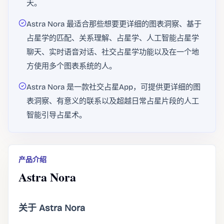
天。
Astra Nora 最适合那些想要更详细的图表洞察、基于
占星学的匹配、关系理解、占星学、人工智能占星学
聊天、实时语音对话、社交占星学功能以及在一个地
方使用多个图表系统的人。
Astra Nora 是一款社交占星App，可提供更详细的图
表洞察、有意义的联系以及超越日常占星片段的人工
智能引导占星术。
产品介绍
Astra Nora
关于 Astra Nora