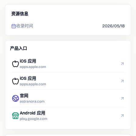
资源信息
收录时间
2026/05/18
产品入口
iOS 应用
apps.apple.com
iOS 应用
apps.apple.com
官网
astranora.com
Android 应用
play.google.com