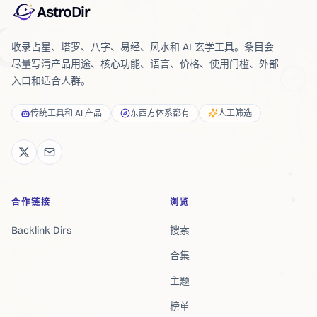
AstroDir
收录占星、塔罗、八字、易经、风水和 AI 玄学工具。条目会
尽量写清产品用途、核心功能、语言、价格、使用门槛、外部
入口和适合人群。
传统工具和 AI 产品
东西方体系都有
人工筛选
合作链接
浏览
Backlink Dirs
搜索
合集
主题
榜单