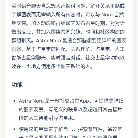
实时语音聊天当您想大声探讨问题、解开关系主题或
了解图表而无需输入所有内容时，可以与 Nora 自然
地交谈。加入动态和群组聊天发布占星时刻，对对话
做出反应，并加入围绕共同兴趣、时间和社区构建的
群组聊天。Astra Nora 最适合那些想要更详细的图表
洞察、基于占星学的匹配、关系理解、占星学、人工
智能占星学聊天、实时语音对话、社交占星学功能以
及在一个地方使用多个图表系统的人。
功能
Astra Nora 是一款社交占星App，可提供更详细
的图表洞察、有意义的联系以及超越日常占星片
段的人工智能引导占星术。
使用您的星盘来了解自己，探索兼容性，通过基
于占星术的匹配来结识朋友，加入社交源和群