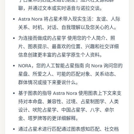
聊，并通过文本或实时语音与诺拉交谈。
Astra Nora 将占星术带入现实生活：友谊、人际
关系、时机、对话、自我理解以及您关心的人。
为连接而做成的占星学 使用您的个人简介、照
片、图表提示、最喜欢的位置、兴趣和社交详细
信息创建更丰富的占星学原生个人资料。
NORA，您的人工智能占星指南 向 Nora 询问您的
星盘、所爱之人、可能的匹配对象、关系动态、
群体情况或接下来要说什么。
基于图表的指导 Astra Nora 使用图表上下文来支
持对本命盘、兼容性、过境、占星制图学、人类
设计、吠陀占星学、中国占星学、八字、卓尔
金、塔罗牌等的更详细解释。
通过占星术进行匹配通过图表感知匹配、社交档