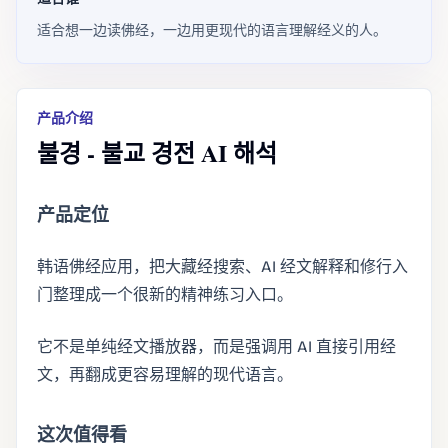
适合想一边读佛经，一边用更现代的语言理解经义的人。
产品介绍
불경 - 불교 경전 AI 해석
产品定位
韩语佛经应用，把大藏经搜索、AI 经文解释和修行入
门整理成一个很新的精神练习入口。
它不是单纯经文播放器，而是强调用 AI 直接引用经
文，再翻成更容易理解的现代语言。
这次值得看