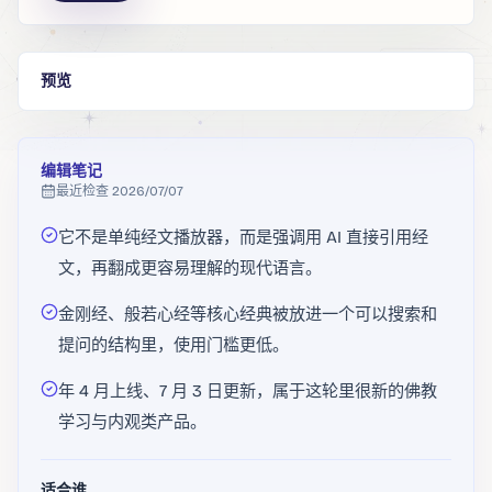
预览
编辑笔记
最近检查
2026/07/07
它不是单纯经文播放器，而是强调用 AI 直接引用经
文，再翻成更容易理解的现代语言。
金刚经、般若心经等核心经典被放进一个可以搜索和
提问的结构里，使用门槛更低。
年 4 月上线、7 月 3 日更新，属于这轮里很新的佛教
学习与内观类产品。
适合谁