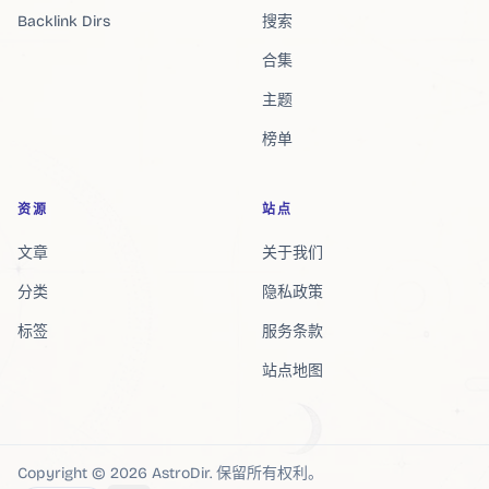
Backlink Dirs
搜索
合集
主题
榜单
资源
站点
文章
关于我们
分类
隐私政策
标签
服务条款
站点地图
Copyright ©
2026
AstroDir
.
保留所有权利。