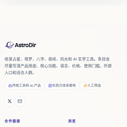
AstroDir
收录占星、塔罗、八字、易经、风水和 AI 玄学工具。条目会
尽量写清产品用途、核心功能、语言、价格、使用门槛、外部
入口和适合人群。
传统工具和 AI 产品
东西方体系都有
人工筛选
合作链接
浏览