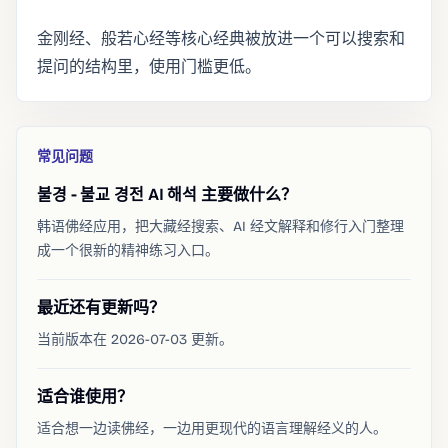
金刚经、般若心经等核心经典被放进一个可以搜索和
提问的结构里，使用门槛更低。
常见问题
불경 - 불교 경전 AI 해석 主要做什么？
韩语佛经应用，把大藏经搜索、AI 经文解释和修行入门整理
成一个很新的精神练习入口。
最近还有更新吗？
当前版本在 2026-07-03 更新。
适合谁使用？
适合想一边读佛经，一边用更现代的语言理解经义的人。