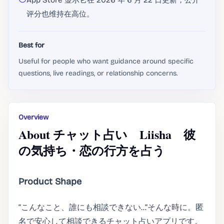
App Store 显示它在 2026 年 6 月 22 日更新，公开
评分也维持在高位。
Best for
Useful for people who want guidance around specific
questions, live readings, or relationship concerns.
Overview
About チャット占い Liisha 彼
の気持ち・恋の行方を占う
Product Shape
“こんなこと、誰にも相談できない…”そんな時に。匿
名で安心して相談できるチャット占いアプリです。