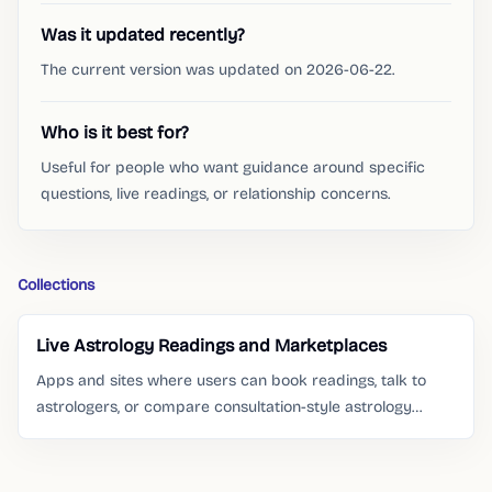
Was it updated recently?
The current version was updated on 2026-06-22.
Who is it best for?
Useful for people who want guidance around specific
questions, live readings, or relationship concerns.
Collections
Live Astrology Readings and Marketplaces
Apps and sites where users can book readings, talk to
astrologers, or compare consultation-style astrology
services.