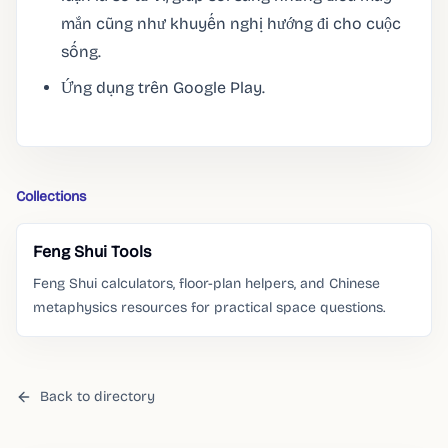
mắn cũng như khuyến nghị hướng đi cho cuộc
sống.
Ứng dụng trên Google Play.
Collections
Feng Shui Tools
Feng Shui calculators, floor-plan helpers, and Chinese
metaphysics resources for practical space questions.
Back to directory