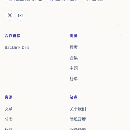
合作链接
浏览
Backlink Dirs
搜索
合集
主题
榜单
资源
站点
文章
关于我们
分类
隐私政策
标签
服务条款