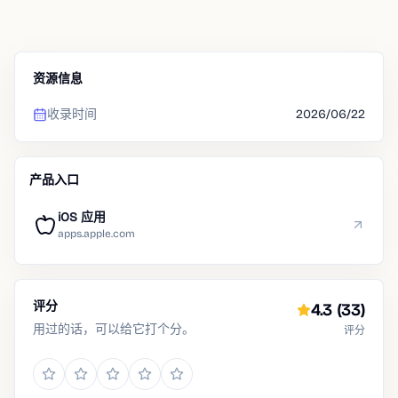
资源信息
收录时间
2026/06/22
产品入口
iOS 应用
apps.apple.com
评分
4.3
(33)
用过的话，可以给它打个分。
评分