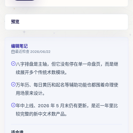
预览
编辑笔记
最近检查
2026/06/22
八字排盘是主轴，但它没有停在单一命盘页，而是继
续展开多个传统术数模块。
万年历、每日黄历和起名等辅助功能也都围着命理使
用场景来设计。
年中上线、2026 年 5 月末仍有更新，是近一年里比
较完整的新中文术数产品。
适合谁