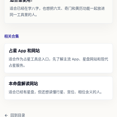
适合谁使用？
适合已经在学八字，也想把六爻、奇门和黄历功能一起放进
同一工具里的人。
相关合集
占星 App 和网站
适合作为占星工具总入口，先了解主流 App、星盘网站和现代
占星服务。
本命盘解读网站
适合已经有星盘，但还想读懂行星、宫位、相位含义的人。
回到目录