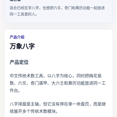
适合已经在学八字，也想把六爻、奇门和黄历功能一起放进
同一工具里的人。
产品介绍
万象八字
产品定位
中文传统术数工具，以八字为核心，同时把梅花易
数、六爻、奇门遁甲、大六壬和黄历功能放进同一工
作台。
八字排盘是主轴，但它没有停在单一命盘页，而是继
续展开多个传统术数模块。