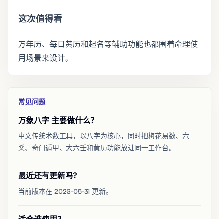
这次值得看
万年历、每日黄历和起名等辅助功能也都围着命理使
用场景来设计。
常见问题
万象八字 主要做什么？
中文传统术数工具，以八字为核心，同时把梅花易数、六
爻、奇门遁甲、大六壬和黄历功能放进同一工作台。
最近还有更新吗？
当前版本在 2026-05-31 更新。