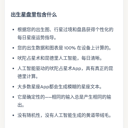
出生星盘里包含什么
根据您的出生图、行星过境和盘昌获得个性化的
每日星座运势指导。
您的出生数据和图表是 100% 在设备上计算的。
吠陀占星术和昆德里人工智能，每日清晰。
人工智能驱动的吠陀占星术App，具有真正的昆
德里计算。
大多数星座App都会生成模糊的星座文本。
它是确定性的——相同的输入总是产生相同的输
出。
没有随机性，没有人工智能生成的黄道带绒毛。