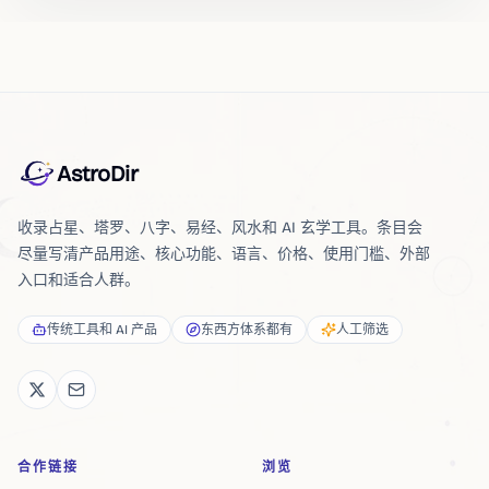
AstroDir
收录占星、塔罗、八字、易经、风水和 AI 玄学工具。条目会
尽量写清产品用途、核心功能、语言、价格、使用门槛、外部
入口和适合人群。
传统工具和 AI 产品
东西方体系都有
人工筛选
合作链接
浏览