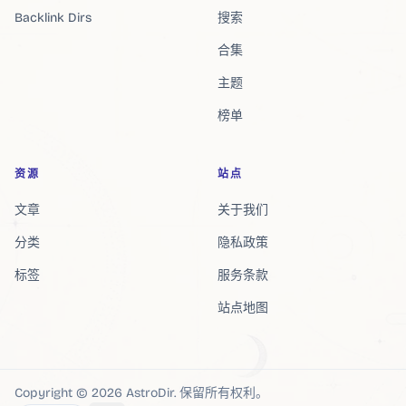
Backlink Dirs
搜索
合集
主题
榜单
资源
站点
文章
关于我们
分类
隐私政策
标签
服务条款
站点地图
Copyright ©
2026
AstroDir
.
保留所有权利。