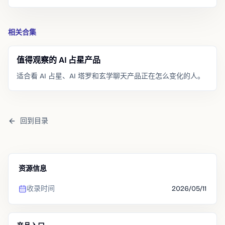
相关合集
值得观察的 AI 占星产品
适合看 AI 占星、AI 塔罗和玄学聊天产品正在怎么变化的人。
回到目录
资源信息
收录时间
2026/05/11