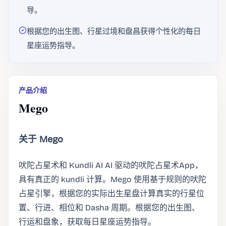
导。
根据您的出生图、行星过境和盘昌获得个性化的每日
星座运势指导。
产品介绍
Mego
关于 Mego
吠陀占星术和 Kundli AI AI 驱动的吠陀占星术App，
具有真正的 kundli 计算。Mego 使用基于规则的吠陀
占星引擎，根据您的实际出生星盘计算真实的行星位
置、行进、相位和 Dasha 周期。根据您的出生图、
行运和盘象，获取每日星座运势指导。