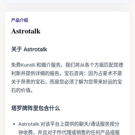
产品介绍
Astrotalk
关于 Astrotalk
免费Kundli 和婚介服务。我们将从各个方面匹配昆德
利斯并提供详细的报告。宝石咨询：因为占星术不是
关于昂贵的宝石，而是您必须了解为您带来好运的宝
石的价值。
塔罗牌阵里包含什么
Astrotalk 对该平台上提供的聊天/通话服务按分
钟收费，并且对于所代理或销售的任何产品或服