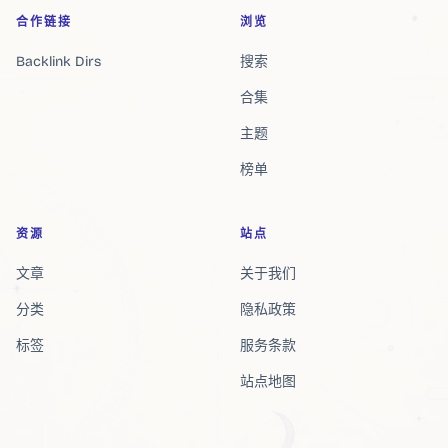
合作链接
浏览
Backlink Dirs
搜索
合集
主题
榜单
资源
站点
文章
关于我们
分类
隐私政策
标签
服务条款
站点地图