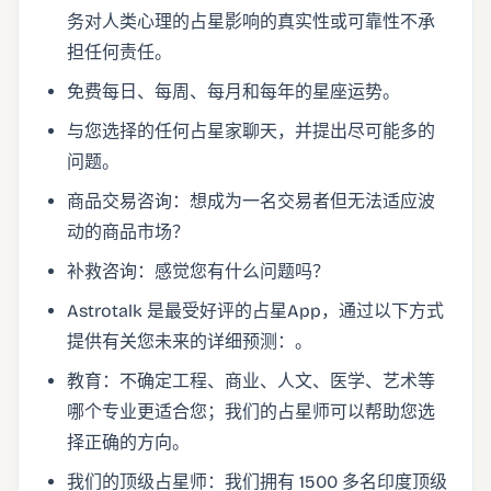
务对人类心理的占星影响的真实性或可靠性不承
担任何责任。
免费每日、每周、每月和每年的星座运势。
与您选择的任何占星家聊天，并提出尽可能多的
问题。
商品交易咨询：想成为一名交易者但无法适应波
动的商品市场？
补救咨询：感觉您有什么问题吗？
Astrotalk 是最受好评的占星App，通过以下方式
提供有关您未来的详细预测：。
教育：不确定工程、商业、人文、医学、艺术等
哪个专业更适合您；我们的占星师可以帮助您选
择正确的方向。
我们的顶级占星师：我们拥有 1500 多名印度顶级