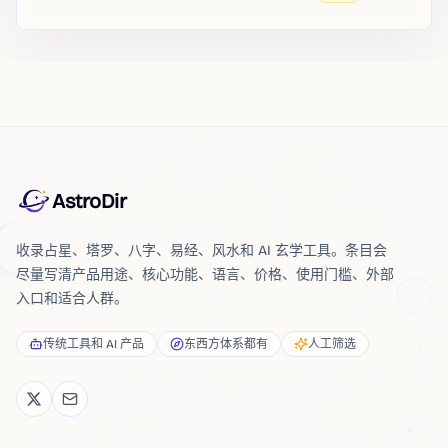
AstroDir
收录占星、塔罗、八字、易经、风水和 AI 玄学工具。条目会
尽量写清产品用途、核心功能、语言、价格、使用门槛、外部
入口和适合人群。
传统工具和 AI 产品
东西方体系都有
人工筛选