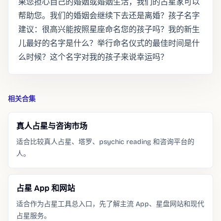
果您担心自己的婚姻或婚姻生活，我们的占星家可以
帮助您。我们的婚姻会继续下去还是离婚？孩子名字
建议：很高兴能按照星座命名您的孩子吗？我的新生
儿最好的名字是什么？举行命名仪式的最佳时间是什
么时候？这个名字对我的孩子来说幸运吗？
相关合集
真人占星与咨询市场
适合比较真人占星、塔罗、psychic reading 和咨询平台的
人。
占星 App 和网站
适合作为占星工具总入口，先了解主流 App、星盘网站和现代
占星服务。