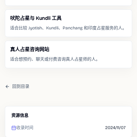
吠陀占星与 Kundli 工具
适合比较 Jyotish、Kundli、Panchang 和印度占星服务的人。
真人占星咨询网站
适合想预约、聊天或付费咨询真人占星师的人。
回到目录
资源信息
收录时间
2024/11/07