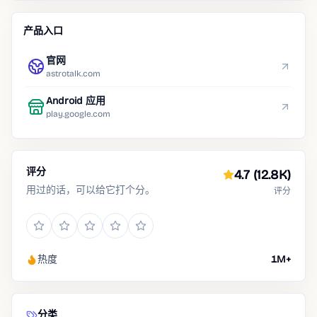
产品入口
官网
astrotalk.com
Android 应用
play.google.com
评分
4.7
(12.8K)
用过的话，可以给它打个分。
评分
热度
1M+
分类