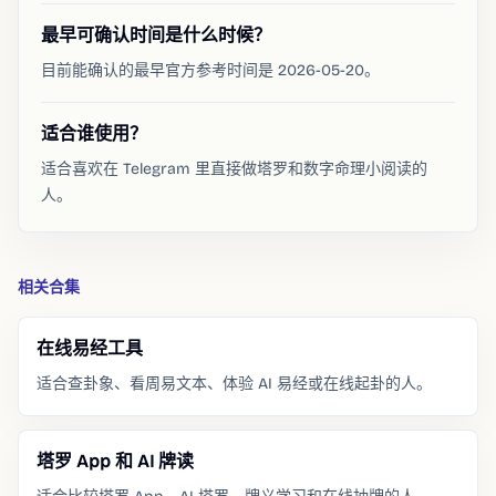
最早可确认时间是什么时候？
目前能确认的最早官方参考时间是 2026-05-20。
适合谁使用？
适合喜欢在 Telegram 里直接做塔罗和数字命理小阅读的
人。
相关合集
在线易经工具
适合查卦象、看周易文本、体验 AI 易经或在线起卦的人。
塔罗 App 和 AI 牌读