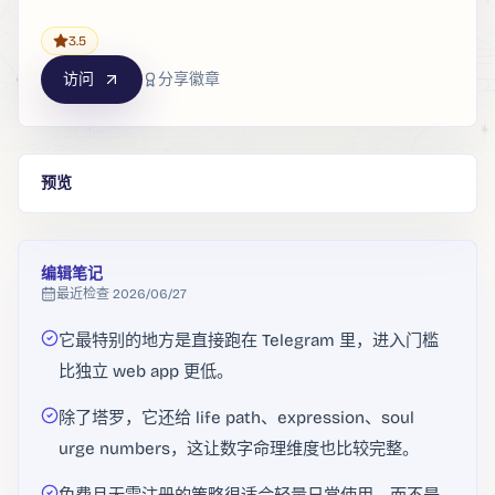
3.5
访问
分享徽章
预览
编辑笔记
最近检查
2026/06/27
它最特别的地方是直接跑在 Telegram 里，进入门槛
比独立 web app 更低。
除了塔罗，它还给 life path、expression、soul
urge numbers，这让数字命理维度也比较完整。