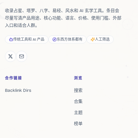
收录占星、塔罗、八字、易经、风水和 AI 玄学工具。条目会
尽量写清产品用途、核心功能、语言、价格、使用门槛、外部
入口和适合人群。
传统工具和 AI 产品
东西方体系都有
人工筛选
合作链接
浏览
Backlink Dirs
搜索
合集
主题
榜单