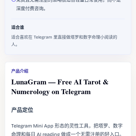
免费且无需注册的策略很适合轻量日常使用，而不是
深度付费咨询。
适合谁
适合喜欢在 Telegram 里直接做塔罗和数字命理小阅读的
人。
产品介绍
LunaGram — Free AI Tarot &
Numerology on Telegram
产品定位
Telegram Mini App 形态的灵性工具，把塔罗、数字
命理和每日 AI reading 做成一个无需注册的轻入口。