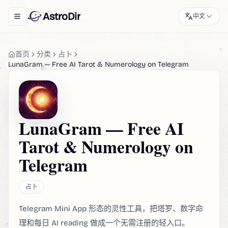
AstroDir
中文
Toggle navigation menu
首页
分类
占卜
LunaGram — Free AI Tarot & Numerology on Telegram
LunaGram — Free AI
Tarot & Numerology on
Telegram
占卜
Telegram Mini App 形态的灵性工具，把塔罗、数字命
理和每日 AI reading 做成一个无需注册的轻入口。