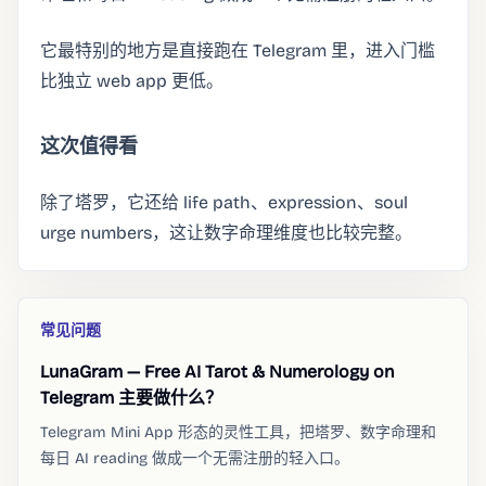
它最特别的地方是直接跑在 Telegram 里，进入门槛
比独立 web app 更低。
这次值得看
除了塔罗，它还给 life path、expression、soul
urge numbers，这让数字命理维度也比较完整。
常见问题
LunaGram — Free AI Tarot & Numerology on
Telegram 主要做什么？
Telegram Mini App 形态的灵性工具，把塔罗、数字命理和
每日 AI reading 做成一个无需注册的轻入口。