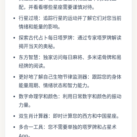
配，并看看哪些星座需要谨慎对待。
行星过境：追踪行星的运动并了解它们对您当前
情绪和能量的影响。
探索古代占卜每日塔罗牌：通过专家塔罗牌解读
揭开当天的奥秘。
东方智慧：独家访问每日麻将、多米诺骨牌和易
经牌的阅读。
更好地了解自己生物节律监测器：跟踪您的身体
能量周期、情绪状态和智力能力。
数字命理学和颜色：利用日常数字和颜色的振动
力量。
双生肖计算器：即时计算您的西方和中国星座。
多合一工具：您不需要单独的塔罗牌和占星术
App。