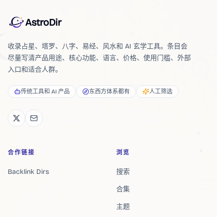
AstroDir
收录占星、塔罗、八字、易经、风水和 AI 玄学工具。条目会
尽量写清产品用途、核心功能、语言、价格、使用门槛、外部
入口和适合人群。
传统工具和 AI 产品
东西方体系都有
人工筛选
合作链接
浏览
Backlink Dirs
搜索
合集
主题