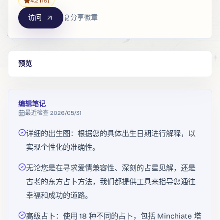
4.2
(19)
访问
分享徽章
预览
编辑笔记
最近检查
2026/05/31
详细的出生图：根据您的具体出生日期进行解释，以
实现个性化的准确性。
无论您是在寻求爱情兼容性、深刻的占星见解，还是
古老的东方占卜方法，我们都提供工具来指导您通往
幸福和成功的道路。
高级占卜：使用 18 种不同的占卜，包括 Minchiate 塔