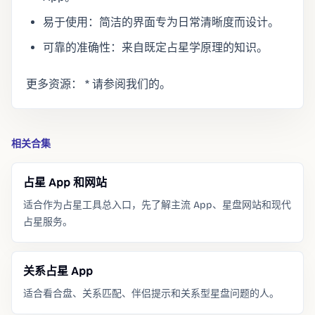
易于使用：简洁的界面专为日常清晰度而设计。
可靠的准确性：来自既定占星学原理的知识。
更多资源： * 请参阅我们的。
相关合集
占星 App 和网站
适合作为占星工具总入口，先了解主流 App、星盘网站和现代
占星服务。
关系占星 App
适合看合盘、关系匹配、伴侣提示和关系型星盘问题的人。