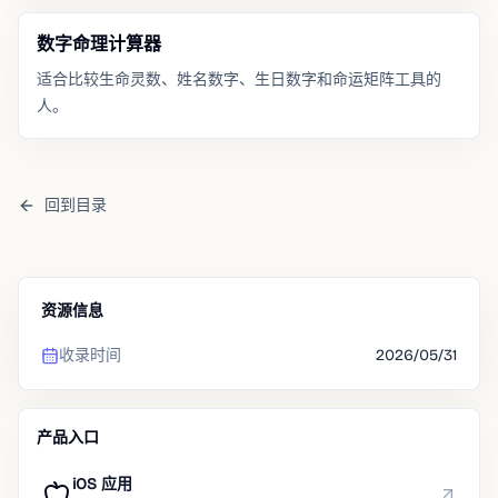
数字命理计算器
适合比较生命灵数、姓名数字、生日数字和命运矩阵工具的
人。
回到目录
资源信息
收录时间
2026/05/31
产品入口
iOS 应用