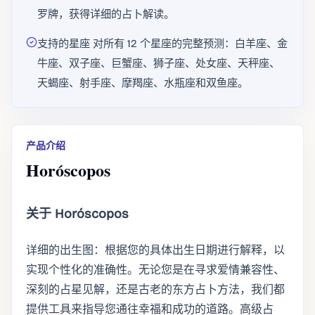
罗牌，获得详细的占卜解读。
支持的星座 对所有 12 个星座的完整预测：白羊座、金
牛座、双子座、巨蟹座、狮子座、处女座、天秤座、
天蝎座、射手座、摩羯座、水瓶座和双鱼座。
产品介绍
Horóscopos
关于 Horóscopos
详细的出生图：根据您的具体出生日期进行解释，以
实现个性化的准确性。无论您是在寻求爱情兼容性、
深刻的占星见解，还是古老的东方占卜方法，我们都
提供工具来指导您通往幸福和成功的道路。高级占