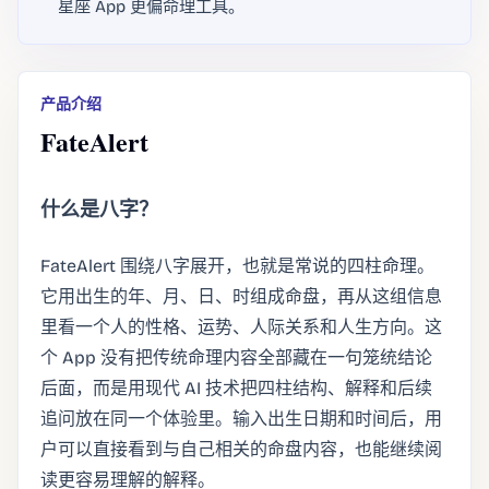
星座 App 更偏命理工具。
产品介绍
FateAlert
什么是八字？
FateAlert 围绕八字展开，也就是常说的四柱命理。
它用出生的年、月、日、时组成命盘，再从这组信息
里看一个人的性格、运势、人际关系和人生方向。这
个 App 没有把传统命理内容全部藏在一句笼统结论
后面，而是用现代 AI 技术把四柱结构、解释和后续
追问放在同一个体验里。输入出生日期和时间后，用
户可以直接看到与自己相关的命盘内容，也能继续阅
读更容易理解的解释。