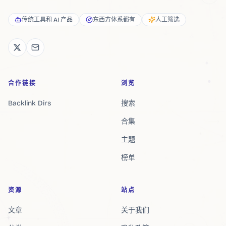
传统工具和 AI 产品
东西方体系都有
人工筛选
合作链接
浏览
Backlink Dirs
搜索
合集
主题
榜单
资源
站点
文章
关于我们