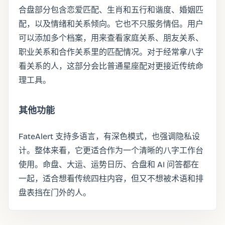
合盘部分包含恋爱匹配、生肖和五行和谐度、婚姻匹
配，以及情绪和关系倾向。它也不只服务情侣。用户
可以添加多个档案，用来查看家庭关系、朋友关系、
职业关系和合作关系里的匹配情况。对于经常拿八字
看关系的人，这部分会比普通星座配对更接近传统命
理工具。
其他功能
FateAlert 支持多语言，有深色模式，也强调隐私设
计。整体来看，它更适合作为一个清晰的八字工作台
使用。命盘、大运、运势日历、合盘和 AI 问答都在
一起，适合想看传统四柱内容，但又不想被术语和排
盘表挡在门外的人。