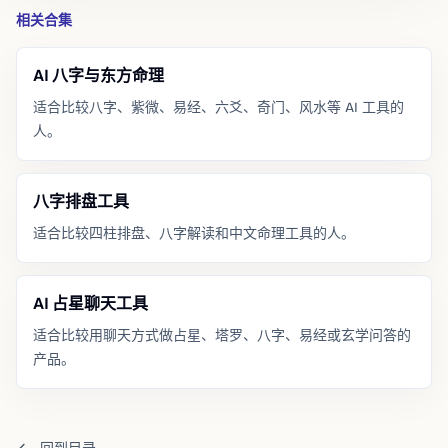
相关合集
AI 八字与东方命理
适合比较八字、紫微、易经、六爻、奇门、风水等 AI 工具的
人。
八字排盘工具
适合比较四柱排盘、八字解读和中文命理工具的人。
AI 占星聊天工具
适合比较用聊天方式做占星、塔罗、八字、易经或玄学问答的
产品。