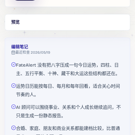
预览
编辑笔记
最近检查
2026/05/19
FateAlert 没有把八字压成一句今日运势，四柱、日
主、五行平衡、十神、藏干和大运这些结构都还在。
运势日历能按每日、每月和每年回看，适合关心时间
节奏的人。
AI 顾问可以围绕事业、关系和个人成长继续追问，不
只是生成一份静态报告。
合婚、家庭、朋友和商业关系都能建档比较，比普通