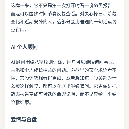
这样一来，它不只是第一次打开时看一份命盘报告，
而是可以围绕时间节奏反复查看。对关心择日、阶段
变化和近期安排的人，这部分会比普通的一句话运势
更有用。
AI 个人顾问
AI 顾问围绕八字原则训练，用户可以继续询问事业、
关系和个人成长相关的问题。命盘里的某个术语看不
懂，某段运势想看得更细，或者想知道一段关系为什
么被这样解读，都可以在这里继续追问。它更像是把
静态报告变成可对话的命理说明，而不是只给一个结
论就结束。
爱情与合盘