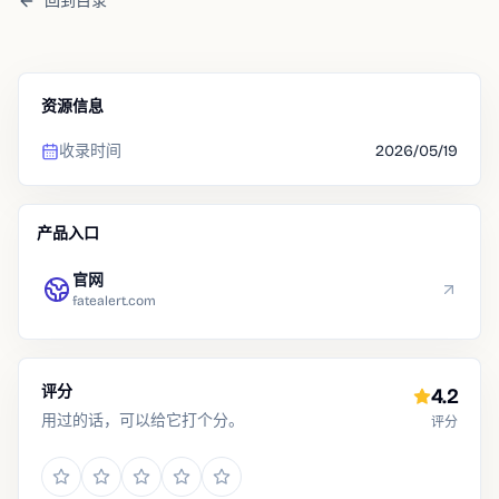
回到目录
资源信息
收录时间
2026/05/19
产品入口
官网
fatealert.com
评分
4.2
用过的话，可以给它打个分。
评分