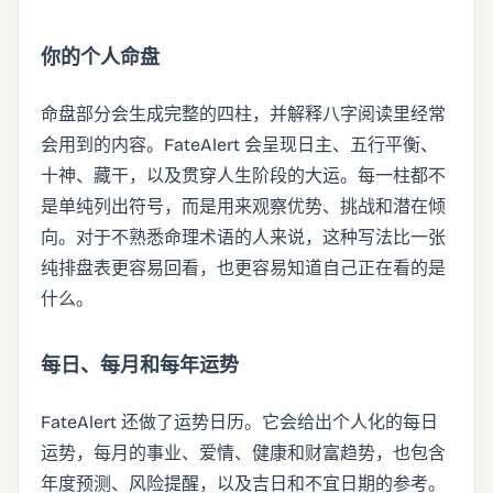
你的个人命盘
命盘部分会生成完整的四柱，并解释八字阅读里经常
会用到的内容。FateAlert 会呈现日主、五行平衡、
十神、藏干，以及贯穿人生阶段的大运。每一柱都不
是单纯列出符号，而是用来观察优势、挑战和潜在倾
向。对于不熟悉命理术语的人来说，这种写法比一张
纯排盘表更容易回看，也更容易知道自己正在看的是
什么。
每日、每月和每年运势
FateAlert 还做了运势日历。它会给出个人化的每日
运势，每月的事业、爱情、健康和财富趋势，也包含
年度预测、风险提醒，以及吉日和不宜日期的参考。