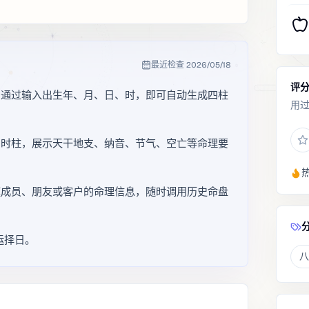
最近检查
2026/05/18
评
，通过输入出生年、月、日、时，即可自动生成四柱
用
、时柱，展示天干地支、纳音、节气、空亡等命理要
庭成员、朋友或客户的命理信息，随时调用历史命盘
运择日。
八