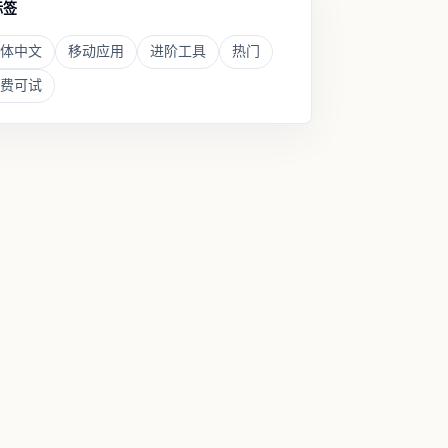
标签
体中文
移动应用
进阶工具
热门
费可试