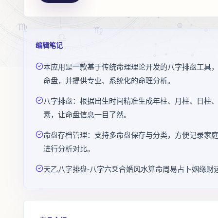
编辑笔记
本应用是一款基于传统命理理论开发的八字排盘工具
命盘，并提供专业、系统化的命理分析。
八字排盘：根据出生时间精准生成年柱、月柱、日柱
素，让命盘信息一目了然。
命盘存档管理：支持多命盘保存与分类，方便记录家
进行分析对比。
天乙八字排盘-八字六爻合婚风水算命周易占卜姻缘财