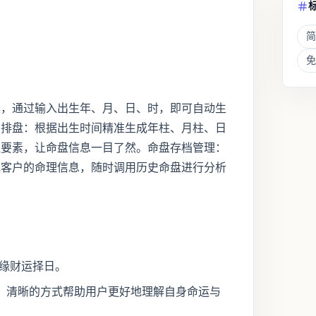
简
免
具，通过输入出生年、月、日、时，即可自动生
字排盘：根据出生时间精准生成年柱、月柱、日
理要素，让命盘信息一目了然。命盘存档管理：
或客户的命理信息，随时调用历史命盘进行分析
姻缘财运择日。
、清晰的方式帮助用户更好地理解自身命运与