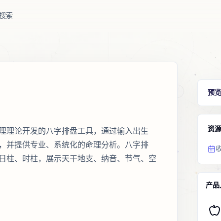
搜索
预
资
理理论开发的八字排盘工具，通过输入出生
，并提供专业、系统化的命理分析。八字排
日柱、时柱，展示天干地支、纳音、节气、空
产品