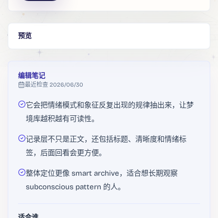
预览
编辑笔记
最近检查
2026/06/30
它会把情绪模式和象征反复出现的规律抽出来，让梦
境库越积越有可读性。
记录层不只是正文，还包括标题、清晰度和情绪标
签，后面回看会更方便。
整体定位更像 smart archive，适合想长期观察
subconscious pattern 的人。
适合谁