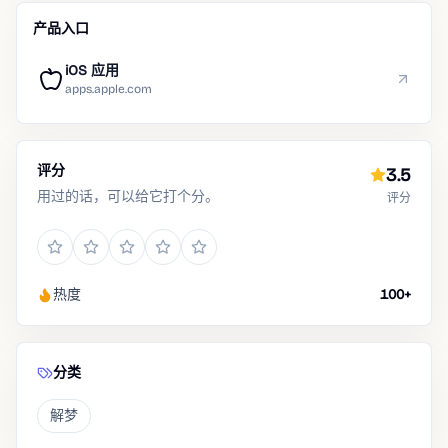
产品入口
iOS 应用
apps.apple.com
评分
3.5
用过的话，可以给它打个分。
评分
热度
100+
分类
解梦