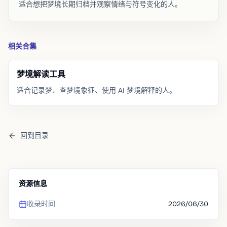
适合想把梦境长期归档并观察情绪与符号变化的人。
相关合集
梦境解读工具
适合记录梦、查梦境象征、使用 AI 梦境解释的人。
回到目录
资源信息
收录时间
2026/06/30