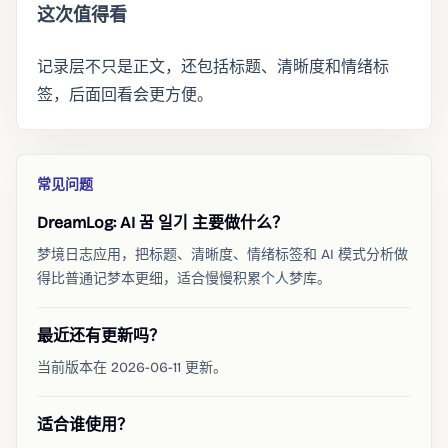
这次值得看
记录层不只是正文，还包括标题、清晰度和情绪标
签，后面回看会更方便。
常见问题
DreamLog: AI 꿈 일기 主要做什么？
梦境日志应用，把标题、清晰度、情绪标签和 AI 模式分析做
得比普通记梦本更细，适合慢慢积累个人梦库。
最近还有更新吗？
当前版本在 2026-06-11 更新。
适合谁使用？