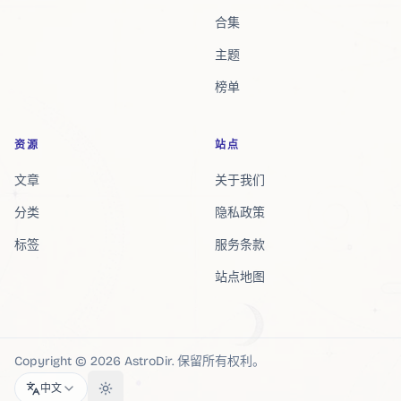
合集
主题
榜单
资源
站点
文章
关于我们
分类
隐私政策
标签
服务条款
站点地图
Copyright ©
2026
AstroDir
.
保留所有权利。
中文
Toggle theme