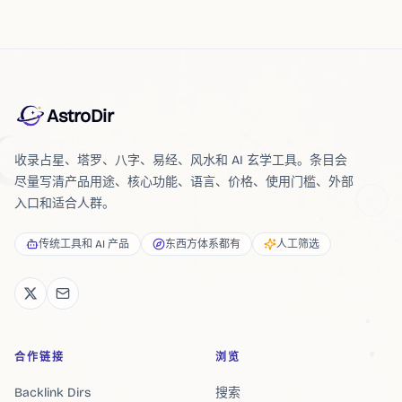
AstroDir
收录占星、塔罗、八字、易经、风水和 AI 玄学工具。条目会
尽量写清产品用途、核心功能、语言、价格、使用门槛、外部
入口和适合人群。
传统工具和 AI 产品
东西方体系都有
人工筛选
合作链接
浏览
Backlink Dirs
搜索