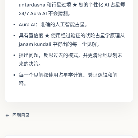
antardasha 和行星过境 ★ 您的个性化 AI 占星师
24/7 Aura AI 不会猜测。
Aura AI：准确的人工智能占星。
具有置信度 ★ 使用经过验证的吠陀占星学原理从
janam kundali 中得出的每一个见解。
提出问题，反思过去的模式，并更清晰地规划未
来的决策。
每一个见解都使用占星学计算、验证逻辑和解
释。
回到目录