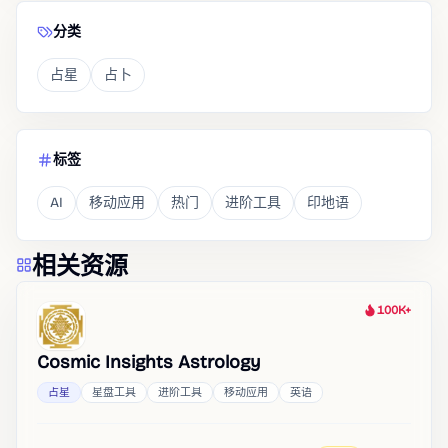
分类
占星
占卜
标签
AI
移动应用
热门
进阶工具
印地语
相关资源
100K+
热度
Cosmic Insights Astrology
占星
星盘工具
进阶工具
移动应用
英语