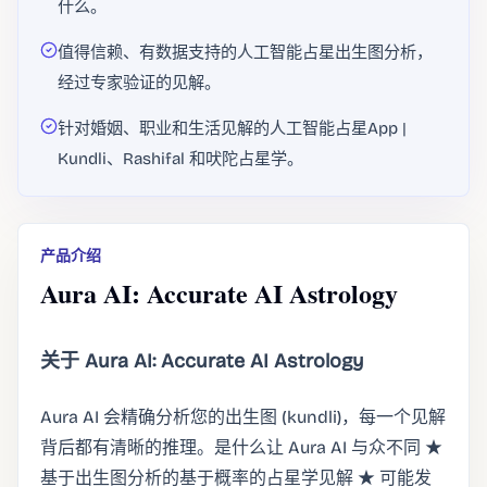
什么。
值得信赖、有数据支持的人工智能占星出生图分析，
经过专家验证的见解。
针对婚姻、职业和生活见解的人工智能占星App |
Kundli、Rashifal 和吠陀占星学。
产品介绍
Aura AI: Accurate AI Astrology
关于 Aura AI: Accurate AI Astrology
Aura AI 会精确分析您的出生图 (kundli)，每一个见解
背后都有清晰的推理。是什么让 Aura AI 与众不同 ★
基于出生图分析的基于概率的占星学见解 ★ 可能发