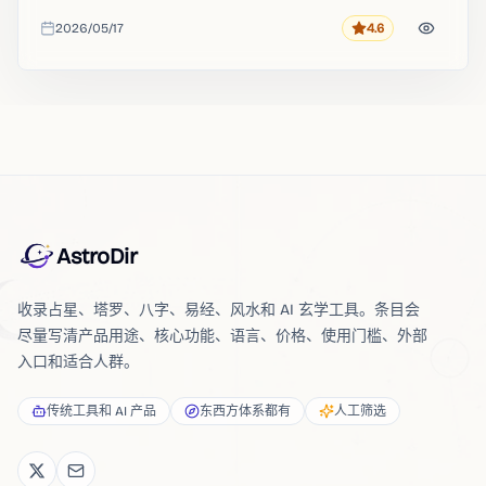
2026/05/17
4.6
评分
收录时间
AstroDir
收录占星、塔罗、八字、易经、风水和 AI 玄学工具。条目会
尽量写清产品用途、核心功能、语言、价格、使用门槛、外部
入口和适合人群。
传统工具和 AI 产品
东西方体系都有
人工筛选