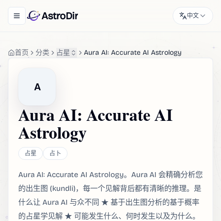
AstroDir
中文
Toggle navigation menu
首页
分类
占星
Aura AI: Accurate AI Astrology
A
Aura AI: Accurate AI
Astrology
占星
占卜
Aura AI: Accurate AI Astrology。Aura AI 会精确分析您
的出生图 (kundli)，每一个见解背后都有清晰的推理。是
什么让 Aura AI 与众不同 ★ 基于出生图分析的基于概率
的占星学见解 ★ 可能发生什么、何时发生以及为什么。