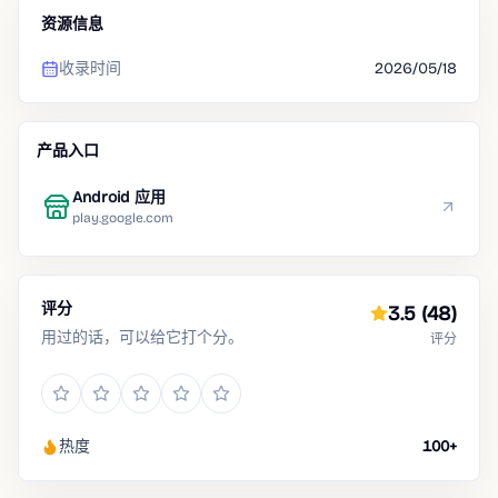
资源信息
收录时间
2026/05/18
产品入口
Android 应用
play.google.com
评分
3.5
(48)
用过的话，可以给它打个分。
评分
热度
100+