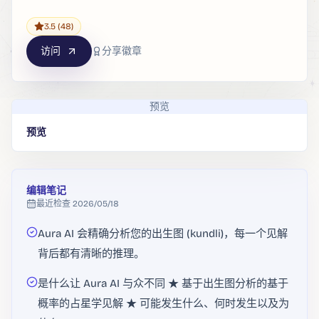
3.5
(48)
访问
分享徽章
预览
预览
编辑笔记
最近检查
2026/05/18
Aura AI 会精确分析您的出生图 (kundli)，每一个见解
背后都有清晰的推理。
是什么让 Aura AI 与众不同 ★ 基于出生图分析的基于
概率的占星学见解 ★ 可能发生什么、何时发生以及为