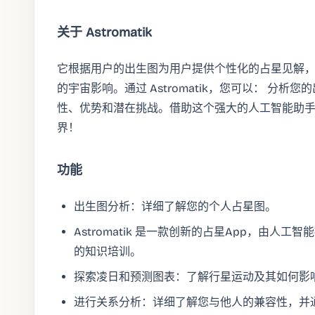
关于 Astromatik
它根据用户的出生图为用户提供个性化的占星见解
的宇宙影响。通过 Astromatik，您可以： 分
性、优势和潜在挑战。借助这个强大的人工智能助
界！
功能
出生图分析：详细了解您的个人占星图。
Astromatik 是一款创新的占星App，由人工智能
的知识培训。
探索凌日和预测图表：了解行星运动及其如何影
进行关系分析：详细了解您与他人的兼容性，并