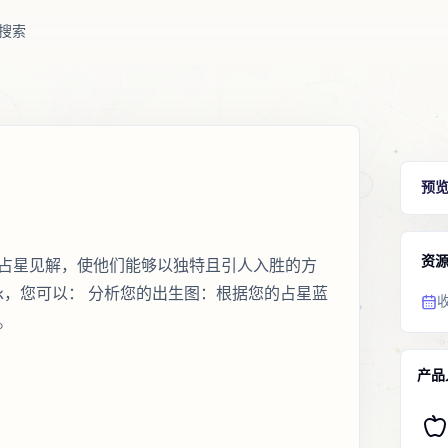
搜索
预
资
占星见解，使他们能够以独特且引人入胜的方
tik，您可以： 分析您的出生图：根据您的占星蓝
。
产品