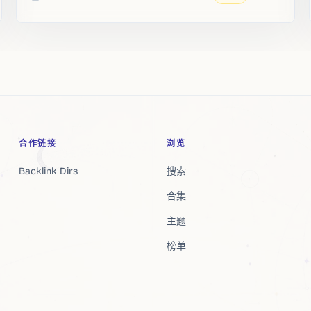
收录时间
合作链接
浏览
Backlink Dirs
搜索
合集
主题
榜单