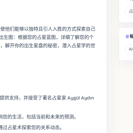
占
，使他们能够以独特且引人入胜的方式探索自己
析您的出生图：根据您的占星蓝图，详细了解您的个
手，解开你的出生星盘的秘密，潜入占星学的世
AI
提供支持，并接受了著名占星家 Aygül Aydın
响您的生活，包括当前和未来的预测。
通过占星术探索您的关系动态。