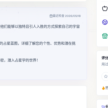
最近检查
2026/05/18
使他们能够以独特且引人入胜的方式探索自己的宇宙
根据您的占星蓝图，详细了解您的个性、优势和潜在挑
评
秘密，潜入占星学的世界！
用