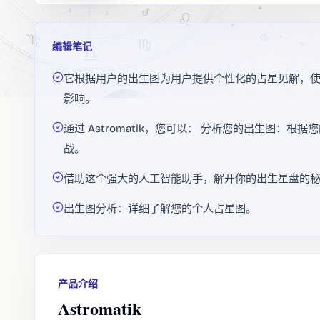
编辑笔记
它根据用户的出生图为用户提供个性化的占星见解，
影响。
通过 Astromatik，您可以： 分析您的出生图：
战。
借助这个强大的人工智能助手，解开你的出生星盘的
出生图分析：详细了解您的个人占星图。
产品介绍
Astromatik