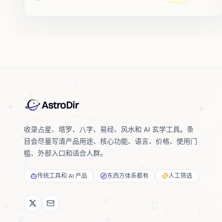
收录时间
AstroDir
收录占星、塔罗、八字、易经、风水和 AI 玄学工具。条
目会尽量写清产品用途、核心功能、语言、价格、使用门
槛、外部入口和适合人群。
传统工具和 AI 产品
东西方体系都有
人工筛选