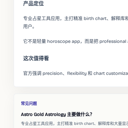
产品定位
专业占星工具应用，主打精准 birth chart、解释
用户。
它不是轻量 horoscope app，而是把 professional
这次值得看
官方强调 precision、flexibility 和 chart cus
常见问题
Astro Gold Astrology 主要做什么？
专业占星工具应用，主打精准 birth chart、解释库和大量