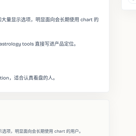
库和大量显示选项，明显面向会长期使用 chart 的
 astrology tools 直接写进产品定位。
tomization，适合认真看盘的人。
显示选项，明显面向会长期使用 chart 的用户。