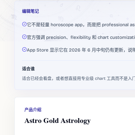
编辑笔记
它不是轻量 horoscope app，而是把 professional 
官方强调 precision、flexibility 和 chart cust
App Store 显示它在 2026 年 6 月中旬仍有更
适合谁
适合已经会看盘，或者想直接用专业级 chart 工具而不是
产品介绍
Astro Gold Astrology