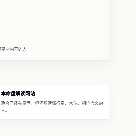
入门星座内容的人。
本命盘解读网站
适合已经有星盘，但还想读懂行星、宫位、相位含义的
人。