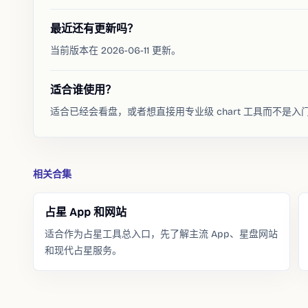
最近还有更新吗？
当前版本在 2026-06-11 更新。
适合谁使用？
适合已经会看盘，或者想直接用专业级 chart 工具而不是
相关合集
占星 App 和网站
适合作为占星工具总入口，先了解主流 App、星盘网站
和现代占星服务。