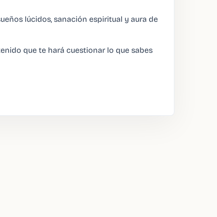
ueños lúcidos, sanación espiritual y aura de
enido que te hará cuestionar lo que sabes