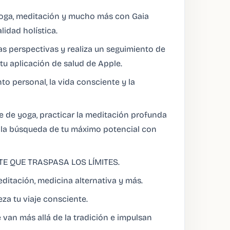
 yoga, meditación y mucho más con Gaia
lidad holística.
s perspectivas y realiza un seguimiento de
tu aplicación de salud de Apple.
to personal, la vida consciente y la
te de yoga, practicar la meditación profunda
la la búsqueda de tu máximo potencial con
 QUE TRASPASA LOS LÍMITES.
editación, medicina alternativa y más.
za tu viaje consciente.
 van más allá de la tradición e impulsan