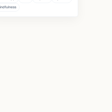
indfulness