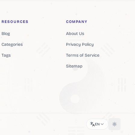
RESOURCES
COMPANY
Blog
About Us
Categories
Privacy Policy
Tags
Terms of Service
Sitemap
EN
Toggle th