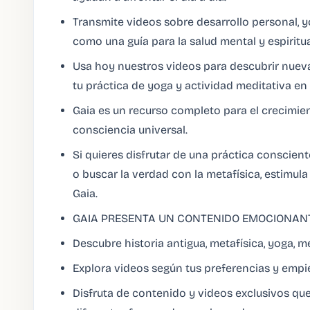
Transmite videos sobre desarrollo personal,
como una guía para la salud mental y espiritua
Usa hoy nuestros videos para descubrir nueva
tu práctica de yoga y actividad meditativa en 
Gaia es un recurso completo para el crecimien
consciencia universal.
Si quieres disfrutar de una práctica conscien
o buscar la verdad con la metafísica, estimu
Gaia.
GAIA PRESENTA UN CONTENIDO EMOCIONANTE
Descubre historia antigua, metafísica, yoga, m
Explora videos según tus preferencias y empie
Disfruta de contenido y videos exclusivos que