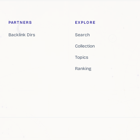
PARTNERS
EXPLORE
Backlink Dirs
Search
Collection
Topics
Ranking