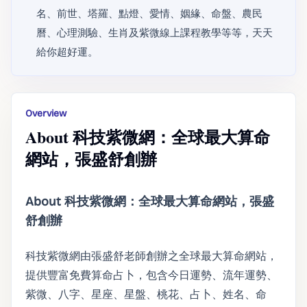
名、前世、塔羅、點燈、愛情、姻緣、命盤、農民
曆、心理測驗、生肖及紫微線上課程教學等等，天天
給你超好運。
Overview
About 科技紫微網：全球最大算命
網站，張盛舒創辦
About 科技紫微網：全球最大算命網站，張盛
舒創辦
科技紫微網由張盛舒老師創辦之全球最大算命網站，
提供豐富免費算命占卜，包含今日運勢、流年運勢、
紫微、八字、星座、星盤、桃花、占卜、姓名、命