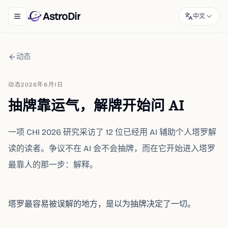
AstroDir
中文
Toggle navigation menu
动态
动态
2026年6月1日
抽牌靠运气，解牌开始问 AI
一项 CHI 2026 研究采访了 12 位已经用 AI 辅助个人塔罗解
读的读者。争议不在 AI 会不会抽牌，而在它开始进入塔罗
最靠人的那一步：解释。
塔罗最容易被误解的地方，是以为抽牌决定了一切。