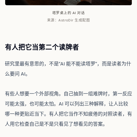
塔罗桌上的 AI 对话
来源：
AstroDir 生成配图
有人把它当第二个读牌者
研究里最有意思的，不是“AI 能不能读塔罗”，而是读者为什
么要问 AI。
有些人想要一个外部视角。自己抽到一组难牌时，第一反应
可能太强，也可能太怕。AI 可以列出三种解释，让人比较
哪一种更贴近当下。有人把它当作不知疲倦的对照读者，有
人用它检查自己是不是只看见了想看见的答案。