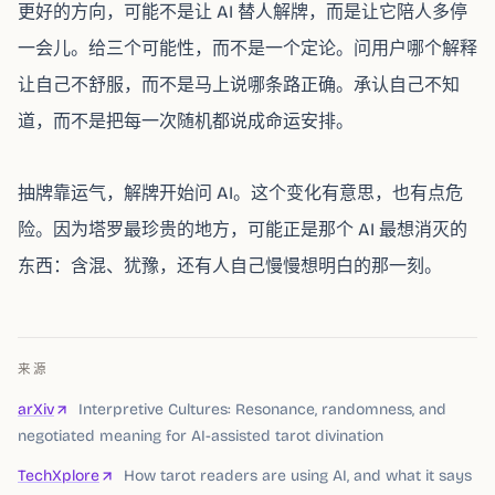
更好的方向，可能不是让 AI 替人解牌，而是让它陪人多停
一会儿。给三个可能性，而不是一个定论。问用户哪个解释
让自己不舒服，而不是马上说哪条路正确。承认自己不知
道，而不是把每一次随机都说成命运安排。
抽牌靠运气，解牌开始问 AI。这个变化有意思，也有点危
险。因为塔罗最珍贵的地方，可能正是那个 AI 最想消灭的
东西：含混、犹豫，还有人自己慢慢想明白的那一刻。
来源
arXiv
Interpretive Cultures: Resonance, randomness, and
negotiated meaning for AI-assisted tarot divination
TechXplore
How tarot readers are using AI, and what it says