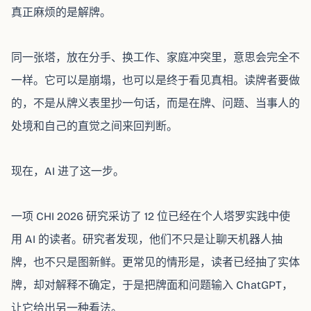
真正麻烦的是解牌。
同一张塔，放在分手、换工作、家庭冲突里，意思会完全不
一样。它可以是崩塌，也可以是终于看见真相。读牌者要做
的，不是从牌义表里抄一句话，而是在牌、问题、当事人的
处境和自己的直觉之间来回判断。
现在，AI 进了这一步。
一项 CHI 2026 研究采访了 12 位已经在个人塔罗实践中使
用 AI 的读者。研究者发现，他们不只是让聊天机器人抽
牌，也不只是图新鲜。更常见的情形是，读者已经抽了实体
牌，却对解释不确定，于是把牌面和问题输入 ChatGPT，
让它给出另一种看法。