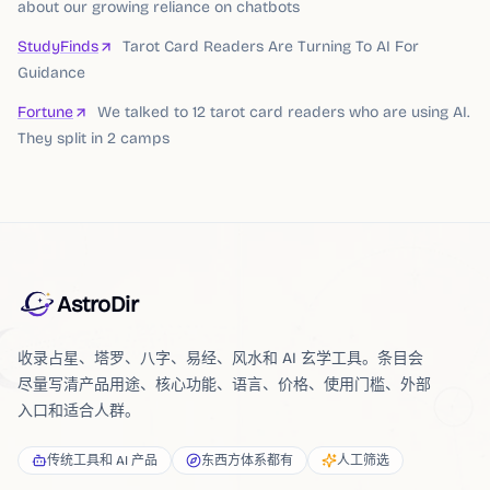
about our growing reliance on chatbots
StudyFinds
Tarot Card Readers Are Turning To AI For
Guidance
Fortune
We talked to 12 tarot card readers who are using AI.
They split in 2 camps
AstroDir
收录占星、塔罗、八字、易经、风水和 AI 玄学工具。条目会
尽量写清产品用途、核心功能、语言、价格、使用门槛、外部
入口和适合人群。
传统工具和 AI 产品
东西方体系都有
人工筛选