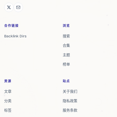
合作链接
浏览
Backlink Dirs
搜索
合集
主题
榜单
资源
站点
文章
关于我们
分类
隐私政策
标签
服务条款