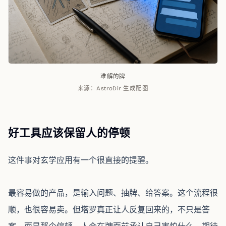
难解的牌
来源：
AstroDir 生成配图
好工具应该保留人的停顿
这件事对玄学应用有一个很直接的提醒。
最容易做的产品，是输入问题、抽牌、给答案。这个流程很
顺，也很容易卖。但塔罗真正让人反复回来的，不只是答