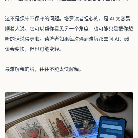
这不是保守不保守的问题。塔罗读者担心的，是 AI 太容易
顺着人说。它可以帮你看见另一个角度，也可能只是把你想
听的话说得更顺。读牌者如果每次遇到难牌都去问 AI，阅
读会变快，但也可能变轻。
最难解释的牌，往往不能太快解释。