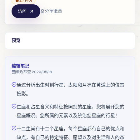
2.7
(40)
访问
分享徽章
预览
编辑笔记
最近检查
2026/05/18
通过分析出生时刻行星、太阳和月亮在黄道上的位置
投影。
星座和占星含义和特征按照您的星座，您将展开您的
星座概况、您所属的元素以及统治您星座的行星！
十二生肖有十二个星座，每个星座都有自己的优点和
缺点，有自己的特定特征、愿望以及对生活和人的态