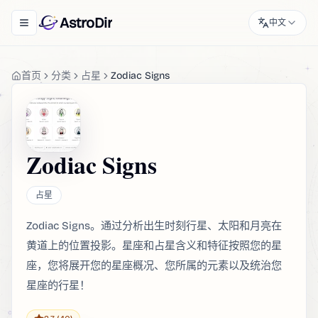
AstroDir
中文
Toggle navigation menu
首页
分类
占星
Zodiac Signs
Zodiac Signs
占星
Zodiac Signs。通过分析出生时刻行星、太阳和月亮在
黄道上的位置投影。星座和占星含义和特征按照您的星
座，您将展开您的星座概况、您所属的元素以及统治您
星座的行星！