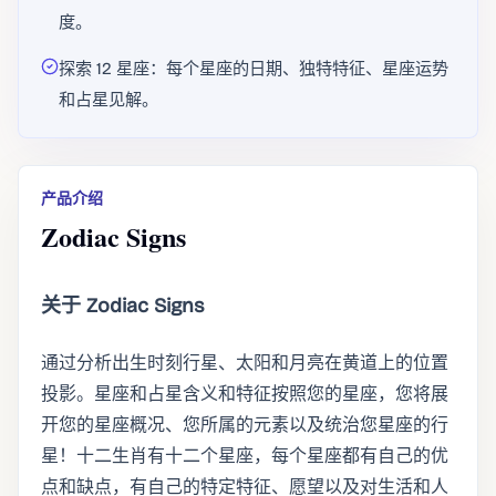
度。
探索 12 星座：每个星座的日期、独特特征、星座运势
和占星见解。
产品介绍
Zodiac Signs
关于 Zodiac Signs
通过分析出生时刻行星、太阳和月亮在黄道上的位置
投影。星座和占星含义和特征按照您的星座，您将展
开您的星座概况、您所属的元素以及统治您星座的行
星！十二生肖有十二个星座，每个星座都有自己的优
点和缺点，有自己的特定特征、愿望以及对生活和人