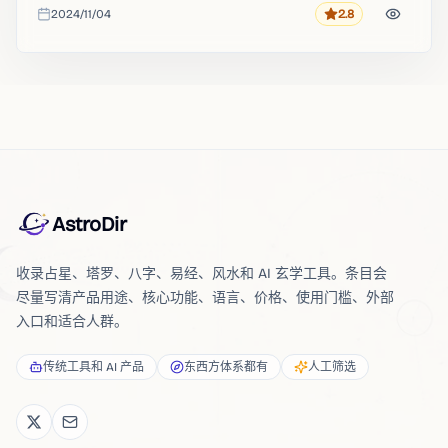
2024/11/04
2.8
评分
收录时间
AstroDir
收录占星、塔罗、八字、易经、风水和 AI 玄学工具。条目会
尽量写清产品用途、核心功能、语言、价格、使用门槛、外部
入口和适合人群。
传统工具和 AI 产品
东西方体系都有
人工筛选