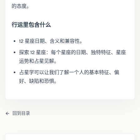
的态度。
行运里包含什么
12 星座日期、含义和兼容性。
探索 12 星座：每个星座的日期、独特特征、星座
运势和占星见解。
占星学可以让我们了解一个人的基本特征、偏
好、缺陷和恐惧。
回到目录