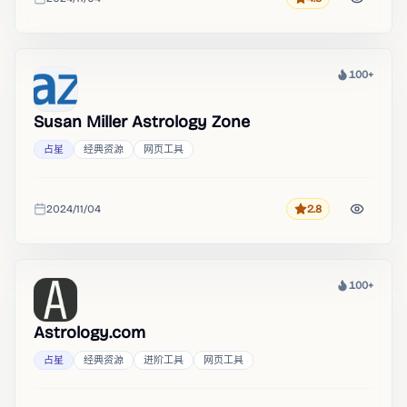
评分
收录时间
100+
热度
Susan Miller Astrology Zone
占星
经典资源
网页工具
2024/11/04
2.8
评分
收录时间
100+
热度
Astrology.com
占星
经典资源
进阶工具
网页工具