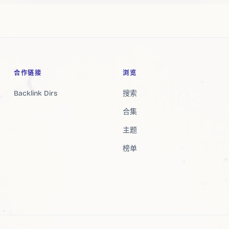
合作链接
浏览
Backlink Dirs
搜索
合集
主题
榜单