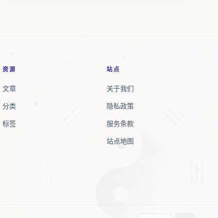
资源
站点
文章
关于我们
分类
隐私政策
标签
服务条款
站点地图