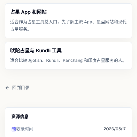
占星 App 和网站
适合作为占星工具总入口，先了解主流 App、星盘网站和现代
占星服务。
吠陀占星与 Kundli 工具
适合比较 Jyotish、Kundli、Panchang 和印度占星服务的人。
回到目录
资源信息
收录时间
2026/05/17