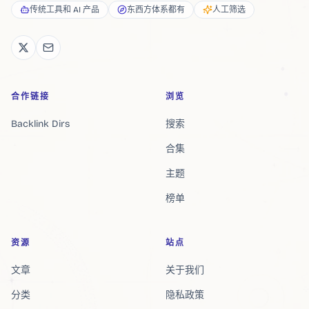
传统工具和 AI 产品
东西方体系都有
人工筛选
合作链接
浏览
Backlink Dirs
搜索
合集
主题
榜单
资源
站点
文章
关于我们
分类
隐私政策