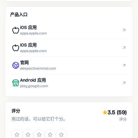
产品入口
iOS 应用
apps.apple.com
iOS 应用
apps.apple.com
官网
deepactivemind.com
Android 应用
play.google.com
评分
3.5
(59)
用过的话，可以给它打个分。
评分