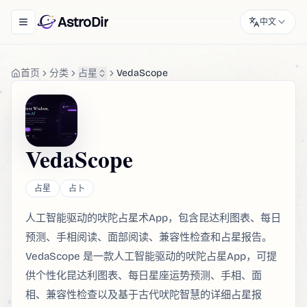
AstroDir
中文
Toggle navigation menu
首页
分类
占星
VedaScope
VedaScope
占星
占卜
人工智能驱动的吠陀占星术App，包含昆达利图表、每日
预测、手相阅读、面部阅读、兼容性检查和占星报告。
VedaScope 是一款人工智能驱动的吠陀占星App，可提
供个性化昆达利图表、每日星座运势预测、手相、面
相、兼容性检查以及基于古代吠陀智慧的详细占星报