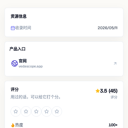
资源信息
收录时间
2026/05/11
产品入口
官网
vedascope.app
评分
3.5
(45)
用过的话，可以给它打个分。
评分
热度
100+