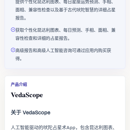
提供个性化昆达利图表、每日星座运势预测、手相、
面相、兼容性检查以及基于古代吠陀智慧的详细占星
报告。
获取个性化昆达利图表、每日预测、手相、面相、兼
容性检查和详细的占星报告。
高级报告和高级人工智能咨询可通过应用内购买获
得。
产品介绍
VedaScope
关于 VedaScope
人工智能驱动的吠陀占星术App，包含昆达利图表、