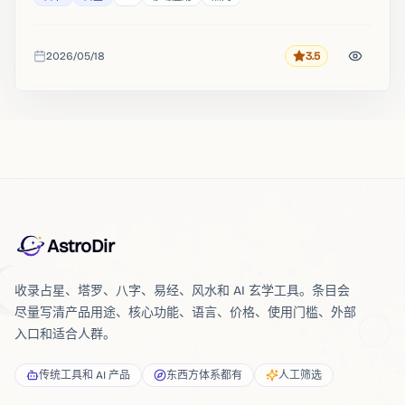
2026/05/18
3.5
评分
收录时间
AstroDir
收录占星、塔罗、八字、易经、风水和 AI 玄学工具。条目会
尽量写清产品用途、核心功能、语言、价格、使用门槛、外部
入口和适合人群。
传统工具和 AI 产品
东西方体系都有
人工筛选