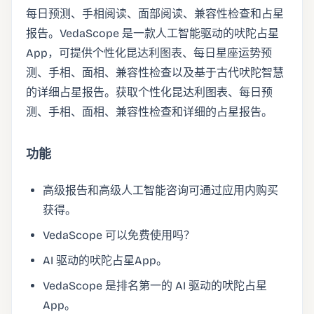
每日预测、手相阅读、面部阅读、兼容性检查和占星
报告。VedaScope 是一款人工智能驱动的吠陀占星
App，可提供个性化昆达利图表、每日星座运势预
测、手相、面相、兼容性检查以及基于古代吠陀智慧
的详细占星报告。获取个性化昆达利图表、每日预
测、手相、面相、兼容性检查和详细的占星报告。
功能
高级报告和高级人工智能咨询可通过应用内购买
获得。
VedaScope 可以免费使用吗？
AI 驱动的吠陀占星App。
VedaScope 是排名第一的 AI 驱动的吠陀占星
App。