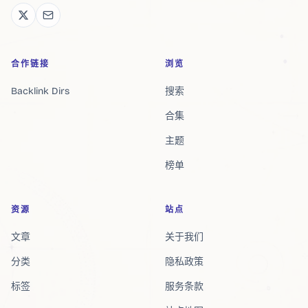
合作链接
浏览
Backlink Dirs
搜索
合集
主题
榜单
资源
站点
文章
关于我们
分类
隐私政策
标签
服务条款