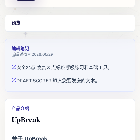
预览
编辑笔记
最近检查
2026/05/29
安全地点 凌晨 3 点螺旋呼吸练习和基础工具。
DRAFT SCORER 输入您要发送的文本。
产品介绍
UpBreak
关于 UpBreak