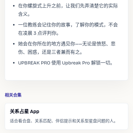
在你螺旋式上升之前，让我们先弄清楚它的实际
含义。
一位教练会记住你的故事，了解你的模式，不会
在凌晨 3 点评判你。
她会在你所在的地方遇见你——无论是愤怒、悲
伤、困惑，还是三者兼而有之。
UPBREAK PRO 使用 Upbreak Pro 解锁一切。
相关合集
关系占星 App
适合看合盘、关系匹配、伴侣提示和关系型星盘问题的人。