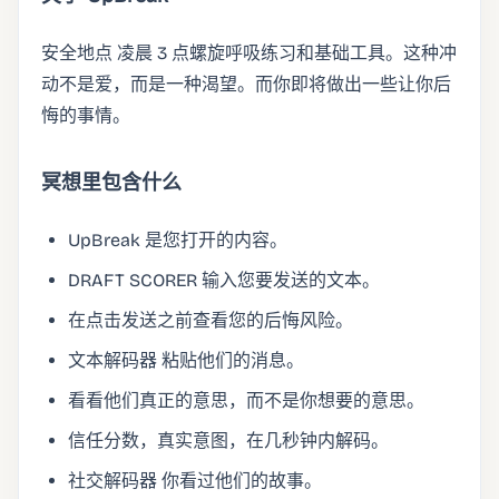
安全地点 凌晨 3 点螺旋呼吸练习和基础工具。这种冲
动不是爱，而是一种渴望。而你即将做出一些让你后
悔的事情。
冥想里包含什么
UpBreak 是您打开的内容。
DRAFT SCORER 输入您要发送的文本。
在点击发送之前查看您的后悔风险。
文本解码器 粘贴他们的消息。
看看他们真正的意思，而不是你想要的意思。
信任分数，真实意图，在几秒钟内解码。
社交解码器 你看过他们的故事。