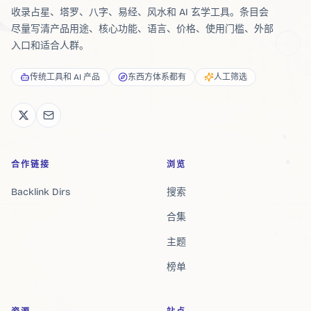
收录占星、塔罗、八字、易经、风水和 AI 玄学工具。条目会
尽量写清产品用途、核心功能、语言、价格、使用门槛、外部
入口和适合人群。
传统工具和 AI 产品
东西方体系都有
人工筛选
合作链接
浏览
Backlink Dirs
搜索
合集
主题
榜单