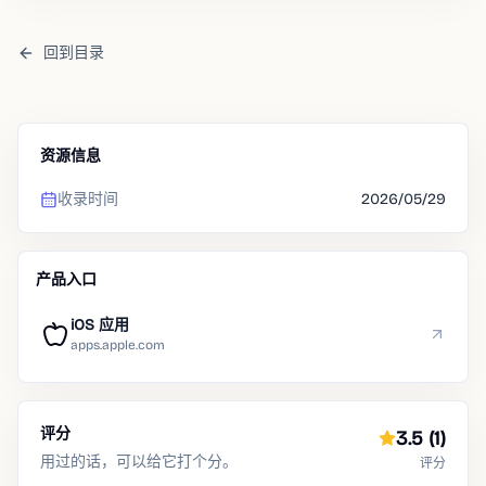
回到目录
资源信息
收录时间
2026/05/29
产品入口
iOS 应用
apps.apple.com
评分
3.5
(1)
用过的话，可以给它打个分。
评分