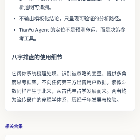
析透明可追溯。
不输出模板化结论，只呈现可验证的分析路径。
Tianfu Agent 的定位不是预测命运，而是决策参
考工具。
八字排盘的使用细节
它帮你系统梳理处境、识别被忽略的变量、提供多角
度思考框架。不向任何第三方出售用户数据。紫微斗
数同样产生于北宋，从古代星占学发展而来。两者均
为流传最广的命理学体系，历经千年发展与校验。
相关合集