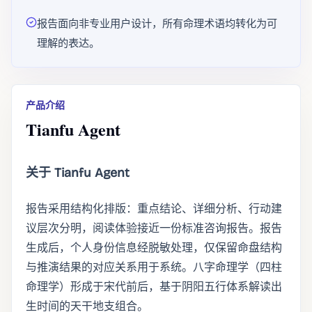
报告面向非专业用户设计，所有命理术语均转化为可
理解的表达。
产品介绍
Tianfu Agent
关于 Tianfu Agent
报告采用结构化排版：重点结论、详细分析、行动建
议层次分明，阅读体验接近一份标准咨询报告。报告
生成后，个人身份信息经脱敏处理，仅保留命盘结构
与推演结果的对应关系用于系统。八字命理学（四柱
命理学）形成于宋代前后，基于阴阳五行体系解读出
生时间的天干地支组合。