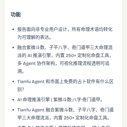
功能
报告面向非专业用户设计，所有命理术语均转化
为可理解的表达。
融合紫微斗数、子平八字、奇门遁甲三大命理流
派的 AI 推演引擎，内置 250+ 定制化命盘工具，
多 Agent 协作架构，可视化推理流程透明可追
溯。
Tianfu Agent 和市面上免费的占卜软件有什么区
别？
AI 命理推演引擎 | 紫微斗数·八字·奇门遁甲。
Tianfu Agent 融合紫微斗数、子平八字、奇门遁
甲三大命理流派，内置 250+ 定制化命盘工具。