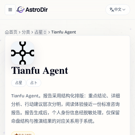
AstroDir
中文
Toggle navigation menu
首页
分类
占星
Tianfu Agent
Tianfu Agent
占星
占卜
Tianfu Agent。报告采用结构化排版：重点结论、详细
分析、行动建议层次分明，阅读体验接近一份标准咨询
报告。报告生成后，个人身份信息经脱敏处理，仅保留
命盘结构与推演结果的对应关系用于系统。