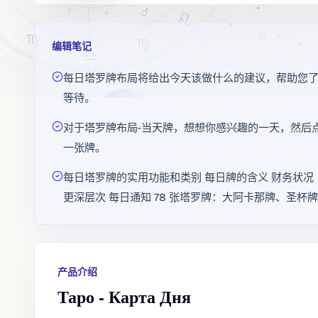
编辑笔记
每日塔罗牌布局将给出今天该做什么的建议，帮助您
等待。
对于塔罗牌布局-当天牌，想想你感兴趣的一天，然后
一张牌。
每日塔罗牌的实用功能和类别 每日牌的含义 财务状况 
更深层次 每日通知 78 张塔罗牌：大阿卡那牌、圣
产品介绍
Таро - Карта Дня