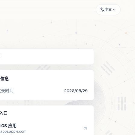
中文
览
源信息
收录时间
2026/05/29
入口
iOS 应用
apps.apple.com