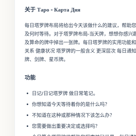
关于 Таро - Карта Дня
每日塔罗牌布局将给出今天该做什么的建议，帮助
及何时等待。对于塔罗牌布局-当天牌，想想你感兴
及算命的牌中掉出一张牌。每日塔罗牌的实用功能和类
关系 健康状况 塔罗牌的一般含义 更深层次 每日通
牌、剑牌、星币牌。
功能
日记/日记塔罗牌 做日常笔记。
你想知道今天等待着你的是什么吗？
不知道在这种或那种情况下该怎么办？
您需要做出重要决定或选择吗？