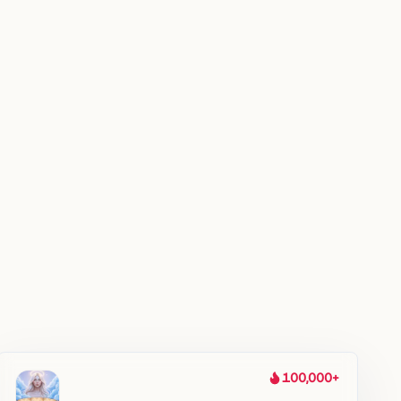
100,000+
热度