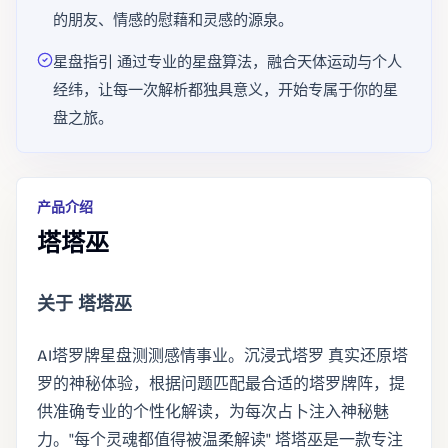
的朋友、情感的慰藉和灵感的源泉。
星盘指引 通过专业的星盘算法，融合天体运动与个人
经纬，让每一次解析都独具意义，开始专属于你的星
盘之旅。
产品介绍
塔塔巫
关于 塔塔巫
AI塔罗牌星盘测测感情事业。沉浸式塔罗 真实还原塔
罗的神秘体验，根据问题匹配最合适的塔罗牌阵，提
供准确专业的个性化解读，为每次占卜注入神秘魅
力。"每个灵魂都值得被温柔解读" 塔塔巫是一款专注