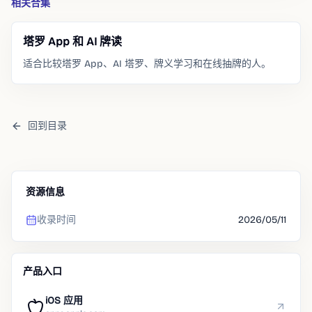
相关合集
塔罗 App 和 AI 牌读
适合比较塔罗 App、AI 塔罗、牌义学习和在线抽牌的人。
回到目录
资源信息
收录时间
2026/05/11
产品入口
iOS 应用