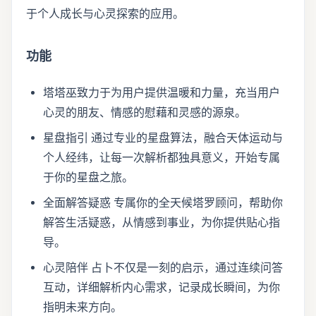
于个人成长与心灵探索的应用。
功能
塔塔巫致力于为用户提供温暖和力量，充当用户
心灵的朋友、情感的慰藉和灵感的源泉。
星盘指引 通过专业的星盘算法，融合天体运动与
个人经纬，让每一次解析都独具意义，开始专属
于你的星盘之旅。
全面解答疑惑 专属你的全天候塔罗顾问，帮助你
解答生活疑惑，从情感到事业，为你提供贴心指
导。
心灵陪伴 占卜不仅是一刻的启示，通过连续问答
互动，详细解析内心需求，记录成长瞬间，为你
指明未来方向。