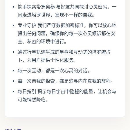
携手探索塔罗奥秘 与好友共同探讨心灵密码，一
同走进塔罗世界，发现不一样的自我。
专业守护 我们严守数据加密标准，你可以放心地
提出任何问题，确保你的每一次心灵倾诉都在安
全、私密的环境中进行。
通过行星轨迹生成的星盘和互动式的塔罗牌占
卜，为用户提供个性化服务。
每一次互动，都是一次心灵的对话。
每一次自我的探索，都是追寻内在真我的旅程。
每日指引 揭示每日宇宙中隐秘的能量，让机会与
可能悄然降临。