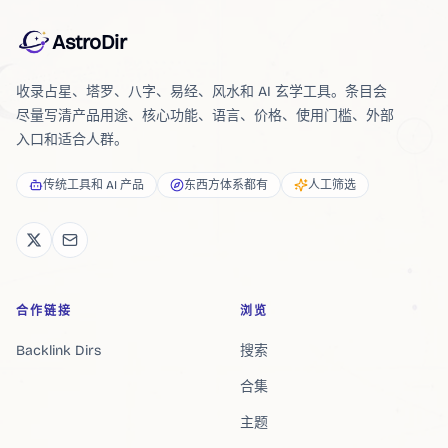
AstroDir
收录占星、塔罗、八字、易经、风水和 AI 玄学工具。条目会
尽量写清产品用途、核心功能、语言、价格、使用门槛、外部
入口和适合人群。
传统工具和 AI 产品
东西方体系都有
人工筛选
合作链接
浏览
Backlink Dirs
搜索
合集
主题