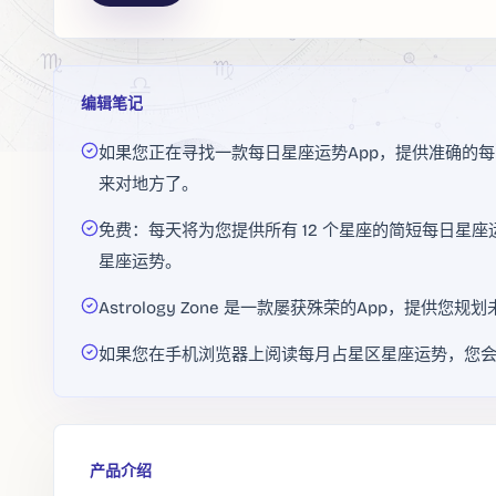
编辑笔记
如果您正在寻找一款每日星座运势App，提供准确的
来对地方了。
免费：每天将为您提供所有 12 个星座的简短每日星座
星座运势。
Astrology Zone 是一款屡获殊荣的App，提
如果您在手机浏览器上阅读每月占星区星座运势，您会
产品介绍