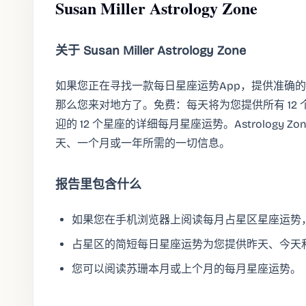
Susan Miller Astrology Zone
关于 Susan Miller Astrology Zone
如果您正在寻找一款每日星座运势App，提供准确
那么您来对地方了。免费：每天将为您提供所有 12
迎的 12 个星座的详细每月星座运势。Astrology
天、一个月或一年所需的一切信息。
报告里包含什么
如果您在手机浏览器上阅读每月占星区星座运势，
占星区的简短每日星座运势为您提供昨天、今天
您可以阅读苏珊本月或上个月的每月星座运势。