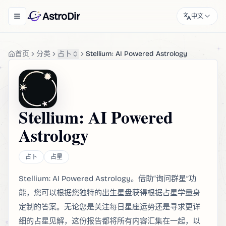
AstroDir
中文
Toggle navigation menu
首页
分类
占卜
Stellium: AI Powered Astrology
Stellium: AI Powered
Astrology
占卜
占星
Stellium: AI Powered Astrology。借助“询问群星”功
能，您可以根据您独特的出生星盘获得根据占星学量身
定制的答案。无论您是关注每日星座运势还是寻求更详
细的占星见解，这份报告都将所有内容汇集在一起​​，以