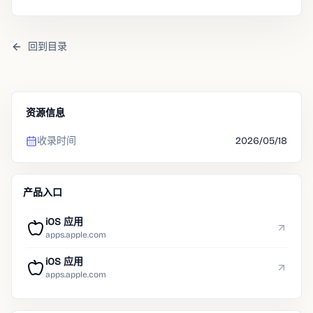
回到目录
资源信息
收录时间
2026/05/18
产品入口
iOS 应用
apps.apple.com
iOS 应用
apps.apple.com