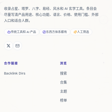
收录占星、塔罗、八字、易经、风水和 AI 玄学工具。条目会
尽量写清产品用途、核心功能、语言、价格、使用门槛、外部
入口和适合人群。
传统工具和 AI 产品
东西方体系都有
人工筛选
合作链接
浏览
Backlink Dirs
搜索
合集
主题
榜单