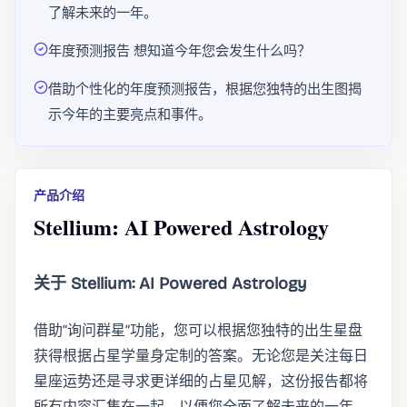
了解未来的一年。
年度预测报告 想知道今年您会发生什么吗？
借助个性化的年度预测报告，根据您独特的出生图揭
示今年的主要亮点和事件。
产品介绍
Stellium: AI Powered Astrology
关于 Stellium: AI Powered Astrology
借助“询问群星”功能，您可以根据您独特的出生星盘
获得根据占星学量身定制的答案。无论您是关注每日
星座运势还是寻求更详细的占星见解，这份报告都将
所有内容汇集在一起​​，以便您全面了解未来的一年。