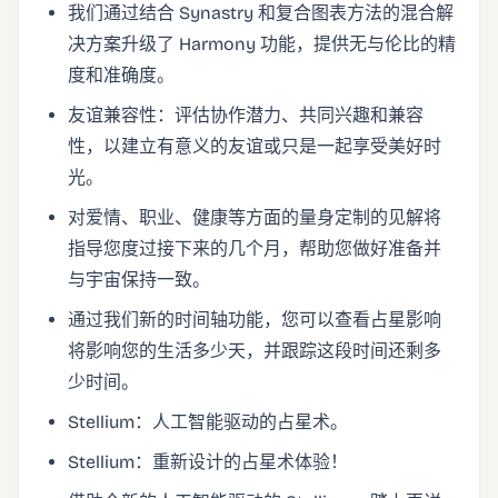
我们通过结合 Synastry 和复合图表方法的混合解
决方案升级了 Harmony 功能，提供无与伦比的精
度和准确度。
友谊兼容性：评估协作潜力、共同兴趣和兼容
性，以建立有意义的友谊或只是一起享受美好时
光。
对爱情、职业、健康等方面的量身定制的见解将
指导您度过接下来的几个月，帮助您做好准备并
与宇宙保持一致。
通过我们新的时间轴功能，您可以查看占星影响
将影响您的生活多少天，并跟踪这段时间还剩多
少时间。
Stellium：人工智能驱动的占星术。
Stellium：重新设计的占星术体验！