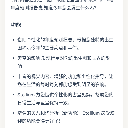
年度预测报告 想知道今年您会发生什么吗？
功能
借助个性化的年度预测报告，根据您独特的出生
图揭示今年的主要亮点和事件。
天空的影响 发现行星对你的出生图和世界的影
响！
丰富的视觉内容、增强的功能和个性化指导，让
您在生活的每时每刻都能感受到明星的影响。
Stellium 为您提供个性化的占星见解，帮助您的
日常生活与星星保持一致。
增强的关系和谐分析（新功能） Stellium 最受欢
迎的功能变得更好了！