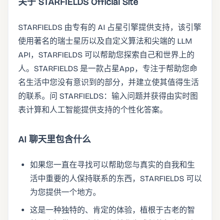
关于 STARFIELDS Official Site
STARFIELDS 由专有的 AI 占星引擎提供支持，该引擎
使用著名的瑞士星历以及自定义算法和尖端的 LLM
API，STARFIELDS 可以帮助您探索自己和世界上的
人。STARFIELDS 是一款占星App，专注于帮助您命
名生活中您没有意识到的部分，并建立使其值得生活
的联系。问 STARFIELDS：输入问题并获得由实时图
表计算和人工智能提供支持的个性化答案。
AI 聊天里包含什么
如果您一直在寻找可以帮助您与真实的自我和生
活中重要的人保持联系的东西，STARFIELDS 可以
为您提供一个地方。
这是一种独特的、肯定的体验，植根于古老的智