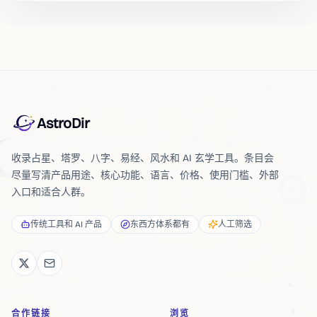
AstroDir
收录占星、塔罗、八字、易经、风水和 AI 玄学工具。条目会
尽量写清产品用途、核心功能、语言、价格、使用门槛、外部
入口和适合人群。
传统工具和 AI 产品
东西方体系都有
人工筛选
合作链接
浏览