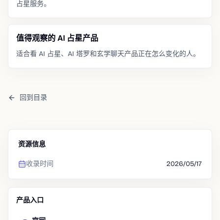
占星服务。
值得观察的 AI 占星产品
适合看 AI 占星、AI 塔罗和玄学聊天产品正在怎么变化的人。
回到目录
资源信息
收录时间
2026/05/17
产品入口