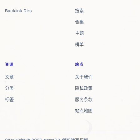
Backlink Dirs
搜索
合集
主题
榜单
资源
站点
文章
关于我们
分类
隐私政策
标签
服务条款
站点地图