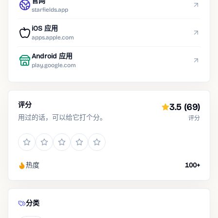
官网
starfields.app
iOS 应用
apps.apple.com
Android 应用
play.google.com
评分
3.5
(69)
用过的话，可以给它打个分。
评分
热度
100+
分类