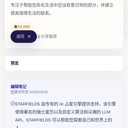
专注于帮助您命名生活中您没有意识到的部分，并建立
使其值得生活的联系。
3.5
(69)
访问
分享徽章
预览
编辑笔记
最近检查
2026/05/18
STARFIELDS 由专有的 AI 占星引擎提供支持，该引擎
使用著名的瑞士星历以及自定义算法和尖端的 LLM
API，STARFIELDS 可以帮助您探索自己和世界上的