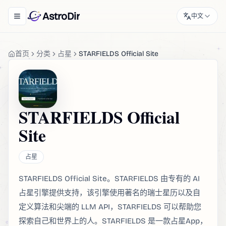
AstroDir
中文
Toggle navigation menu
首页
分类
占星
STARFIELDS Official Site
STARFIELDS Official
Site
占星
STARFIELDS Official Site。STARFIELDS 由专有的 AI
占星引擎提供支持，该引擎使用著名的瑞士星历以及自
定义算法和尖端的 LLM API，STARFIELDS 可以帮助您
探索自己和世界上的人。STARFIELDS 是一款占星App，