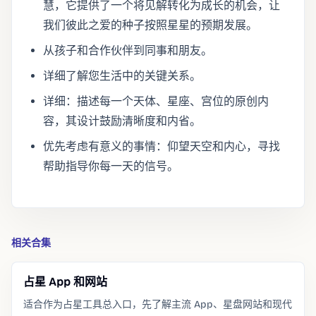
慧，它提供了一个将见解转化为成长的机会，让
我们彼此之爱的种子按照星星的预期发展。
从孩子和合作伙伴到同事和朋友。
详细了解您生活中的关键关系。
详细：描述每一个天体、星座、宫位的原创内
容，其设计鼓励清晰度和内省。
优先考虑有意义的事情：仰望天空和内心，寻找
帮助指导你每一天的信号。
相关合集
占星 App 和网站
适合作为占星工具总入口，先了解主流 App、星盘网站和现代