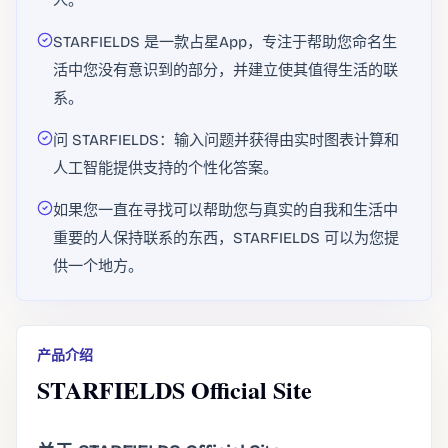
人。
STARFIELDS 是一款占星App，专注于帮助您命名生
活中您没有意识到的部分，并建立使其值得生活的联
系。
问 STARFIELDS：输入问题并获得由实时图表计算和
人工智能提供支持的个性化答案。
如果您一直在寻找可以帮助您与真实的自我和生活中
重要的人保持联系的东西，STARFIELDS 可以为您提
供一个地方。
产品介绍
STARFIELDS Official Site