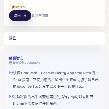
3.2
(47)
访问
分享徽章
预览
编辑笔记
最近检查
2026/05/18
认识 Star Path，Cosmic Clarity App Star Path 是一
个 AI 指南，它使用您的占星出生图来帮助您了解自己
的感受、为什么会发生以及下一步该做什么。
星轨将你的出生图变成实用的指导，你可以立即应
用，而不需要记住任何东西。