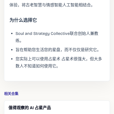
体验，将古老智慧与情感智能人工智能相结合。
为什么选择它
Soul and Strategy Collective联合创始人兼教
练。
旨在帮助您生活您的星盘，而不仅仅是研究它。
您实际上可以使用占星术 占星术很强大，但大多
数人不知道如何使用它。
相关合集
值得观察的 AI 占星产品