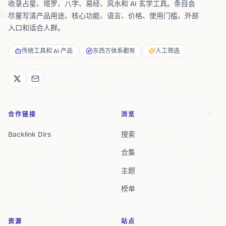
收录占星、塔罗、八字、易经、风水和 AI 玄学工具。条目会
尽量写清产品用途、核心功能、语言、价格、使用门槛、外部
入口和适合人群。
传统工具和 AI 产品
东西方体系都有
人工筛选
合作链接
浏览
Backlink Dirs
搜索
合集
主题
榜单
资源
站点