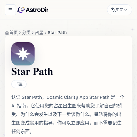
AstroDir
中文
Toggle navigation menu
首页
分类
占星
Star Path
Star Path
占星
认识 Star Path，Cosmic Clarity App Star Path 是一个
AI 指南，它使用您的占星出生图来帮助您了解自己的感
受、为什么会发生以及下一步该做什么。星轨将你的出
生图变成实用的指导，你可以立即应用，而不需要记住
任何东西。