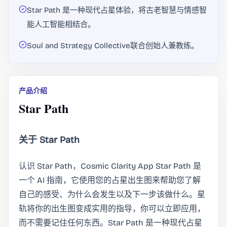
Star Path 是一种现代占星体验，将古老智慧与情感智
能人工智能相结合。
Soul and Strategy Collective联合创始人兼教练。
产品介绍
Star Path
关于 Star Path
认识 Star Path，Cosmic Clarity App Star Path 是
一个 AI 指南，它使用您的占星出生图来帮助您了解
自己的感受、为什么会发生以及下一步该做什么。星
轨将你的出生图变成实用的指导，你可以立即应用，
而不需要记住任何东西。Star Path 是一种现代占星