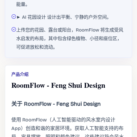
能量。
► AI 花园设计 设计出平衡、宁静的户外空间。
上传您的花园、露台或阳台，RoomFlow 将生成受风
水启发的布局，其中包含绿色植物、小径和座位区，
可促进放松和流动。
产品介绍
RoomFlow - Feng Shui Design
关于 RoomFlow - Feng Shui Design
使用 RoomFlow（人工智能驱动的风水室内设计
App）创造和谐的家居环境。获取人工智能支持的布
局、家具摆放、照明和颜色建议，这些建议符合风水