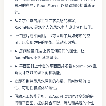
厨房的布局，RoomFlow 可以帮助您轻松重新设
计。
从寻求和谐的房主到寻求灵感的租客，
RoomFlow 是您个人的风水室内设计合作伙伴。
上传照片或平面图，即可立即了解如何您的空
间，以实现更好的平衡、流动和风格。
► 房间能量扫描 上传任何房间的图像，让
RoomFlow 分析其能量流。
► 平面图器上传您的平面图并观看 RoomFlow 重
新设计它以实现平衡和功能。
立即看到尊重风水原则的布局，同时增强流动
性、可用性和整体和谐性。
借助人工智能分析，该App可以实时改变您的房
间和平面图，提供符合平衡、流动和美观的个性