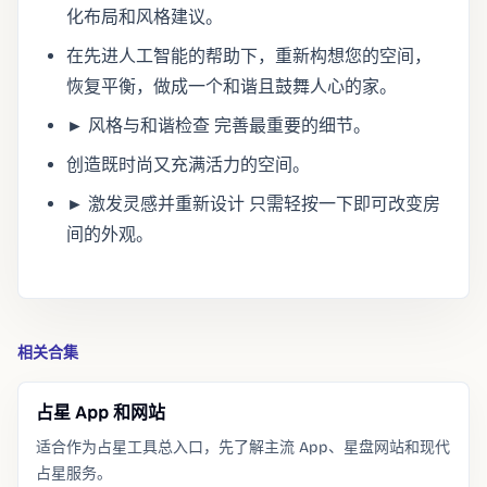
化布局和风格建议。
在先进人工智能的帮助下，重新构想您的空间，
恢复平衡，做成一个和谐且鼓舞人心的家。
► 风格与和谐检查 完善最重要的细节。
创造既时尚又充满活力的空间。
► 激发灵感并重新设计 只需轻按一下即可改变房
间的外观。
相关合集
占星 App 和网站
适合作为占星工具总入口，先了解主流 App、星盘网站和现代
占星服务。