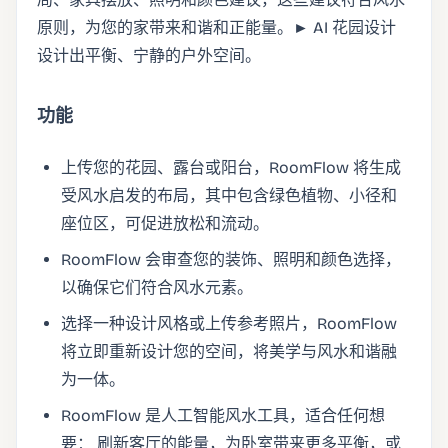
原则，为您的家带来和谐和正能量。► AI 花园设计
设计出平衡、宁静的户外空间。
功能
上传您的花园、露台或阳台，RoomFlow 将生成
受风水启发的布局，其中包含绿色植物、小径和
座位区，可促进放松和流动。
RoomFlow 会审查您的装饰、照明和颜色选择，
以确保它们符合风水元素。
选择一种设计风格或上传参考照片，RoomFlow
将立即重新设计您的空间，将美学与风水和谐融
为一体。
RoomFlow 是人工智能风水工具，适合任何想
要： 刷新客厅的能量，为卧室带来更多平衡，或