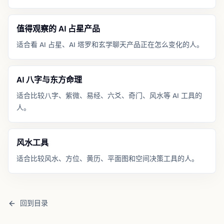
值得观察的 AI 占星产品
适合看 AI 占星、AI 塔罗和玄学聊天产品正在怎么变化的人。
AI 八字与东方命理
适合比较八字、紫微、易经、六爻、奇门、风水等 AI 工具的
人。
风水工具
适合比较风水、方位、黄历、平面图和空间决策工具的人。
回到目录