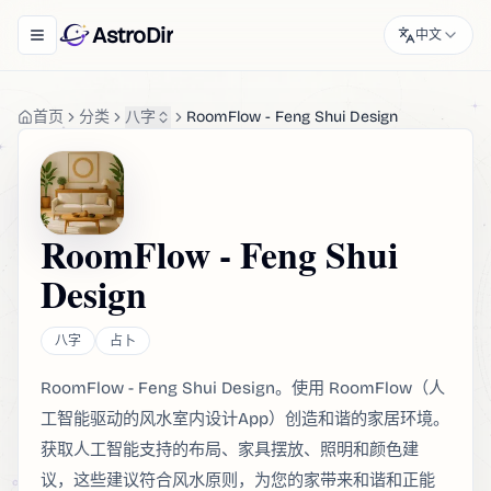
AstroDir
中文
Toggle navigation menu
首页
分类
八字
RoomFlow - Feng Shui Design
RoomFlow - Feng Shui
Design
八字
占卜
RoomFlow - Feng Shui Design。使用 RoomFlow（人
工智能驱动的风水室内设计App）创造和谐的家居环境。
获取人工智能支持的布局、家具摆放、照明和颜色建
议，这些建议符合风水原则，为您的家带来和谐和正能