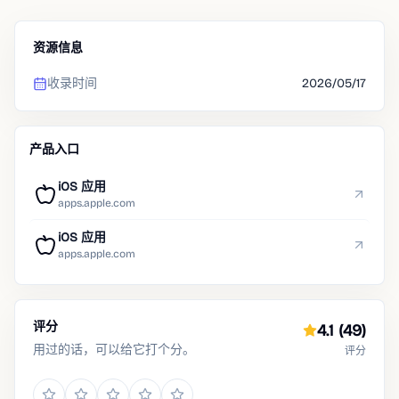
资源信息
收录时间
2026/05/17
产品入口
iOS 应用
apps.apple.com
iOS 应用
apps.apple.com
评分
4.1
(49)
用过的话，可以给它打个分。
评分