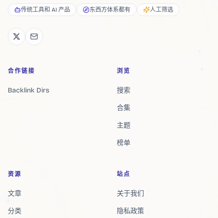
传统工具和 AI 产品
东西方体系都有
人工筛选
合作链接
浏览
Backlink Dirs
搜索
合集
主题
榜单
资源
站点
文章
关于我们
分类
隐私政策