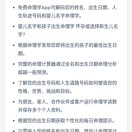
免费命理学App可解码您的姓名、出生日期、人
生轨迹号码和婴儿名字命理学。
婴儿名字和孩子出生命理学 怀孕或选择新生儿名
字？
根据命理学发现您即将出生的孩子的最佳出生日
期。
完整的命理计算器通过全名和出生日期命理分析
超越一般预测。
了解您的出生号码和人生道路号码如何塑造您的
性格、优势、挑战和目标。
为朋友、家人、合作伙伴或客户运行命理学读数
并保存多个个人资料。
根据您的出生日期获取个性化的每日命理提示。
只需输入您的姓名和出生日期，然后让命理学计