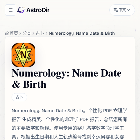
AstroDir
中文
Toggle navigation menu
首页
分类
占卜
Numerology: Name Date & Birth
Numerology: Name Date
& Birth
占卜
Numerology: Name Date & Birth。个性化 PDF 命理学
报告 生成精美、个性化的命理学 PDF 报告，总结您所有
的主要数字和解释。使用专用的婴儿名字数字命理学工
具，根据出生日期和人生轨迹编号找到幸运男婴和女婴