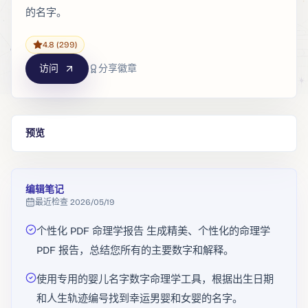
的名字。
4.8
(299)
访问
分享徽章
预览
编辑笔记
最近检查
2026/05/19
个性化 PDF 命理学报告 生成精美、个性化的命理学
PDF 报告，总结您所有的主要数字和解释。
使用专用的婴儿名字数字命理学工具，根据出生日期
和人生轨迹编号找到幸运男婴和女婴的名字。