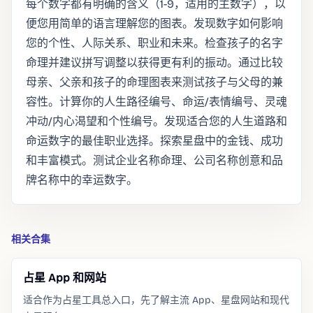
每个数字都有明确的含义（1-9，适用的主数字），以
便您用简单的语言理解您的图表。发现数字如何影响
您的个性、人际关系、职业和未来。检查孩子的名字
命理并建议拼写调整以获得更有利的振动。通过比较
母亲、父亲和孩子的命理图表来测试孩子与父母的兼
容性。计算你的人生路径编号、命运/表情编号、灵魂
冲动/内心渴望和个性编号。发现适合您的人生道路和
命运数字的最佳职业选择。探索星盘中的金钱、成功
和丰富模式。测试企业名称命理、公司名称创意和品
牌名称中的幸运数字。
相关合集
占星 App 和网站
适合作为占星工具总入口，先了解主流 App、星盘网站和现代