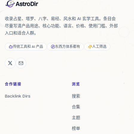
AstroDir
收录占星、塔罗、八字、易经、风水和 AI 玄学工具。条目会
尽量写清产品用途、核心功能、语言、价格、使用门槛、外部
入口和适合人群。
传统工具和 AI 产品
东西方体系都有
人工筛选
合作链接
浏览
Backlink Dirs
搜索
合集
主题
榜单