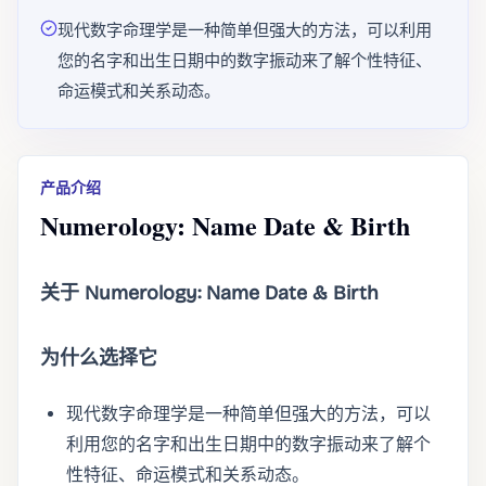
现代数字命理学是一种简单但强大的方法，可以利用
您的名字和出生日期中的数字振动来了解个性特征、
命运模式和关系动态。
产品介绍
Numerology: Name Date & Birth
关于 Numerology: Name Date & Birth
为什么选择它
现代数字命理学是一种简单但强大的方法，可以
利用您的名字和出生日期中的数字振动来了解个
性特征、命运模式和关系动态。