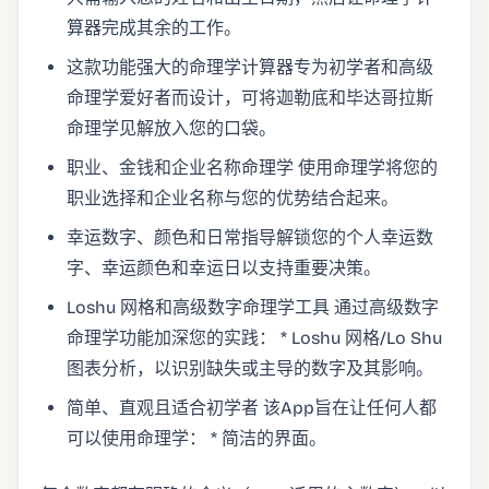
算器完成其余的工作。
这款功能强大的命理学计算器专为初学者和高级
命理学爱好者而设计，可将迦勒底和毕达哥拉斯
命理学见解放入您的口袋。
职业、金钱和企业名称命理学 使用命理学将您的
职业选择和企业名称与您的优势结合起来。
幸运数字、颜色和日常指导解锁您的个人幸运数
字、幸运颜色和幸运日以支持重要决策。
Loshu 网格和高级数字命理学工具 通过高级数字
命理学功能加深您的实践： * Loshu 网格/Lo Shu
图表分析，以识别缺失或主导的数字及其影响。
简单、直观且适合初学者 该App旨在让任何人都
可以使用命理学： * 简洁的界面。