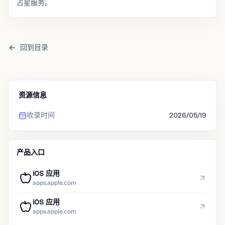
占星服务。
回到目录
资源信息
收录时间
2026/05/19
产品入口
iOS 应用
apps.apple.com
iOS 应用
apps.apple.com