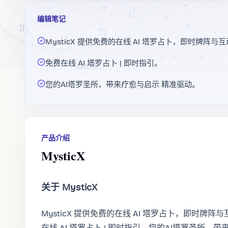
编辑笔记
MysticX 提供免费的在线 AI 塔罗占卜，即时牌
免费在线 AI 塔罗占卜 | 即时指引。
您的AI塔罗圣所，带来疗愈与启示 精准驱动。
产品介绍
MysticX
关于 MysticX
MysticX 提供免费的在线 AI 塔罗占卜，即时
在线 AI 塔罗占卜 | 即时指引。您的AI塔罗圣所，