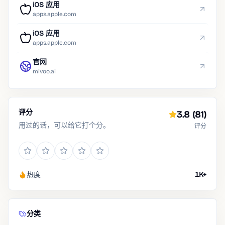
iOS 应用
apps.apple.com
iOS 应用
apps.apple.com
官网
mivoo.ai
评分
3.8
(81)
用过的话，可以给它打个分。
评分
热度
1K+
分类