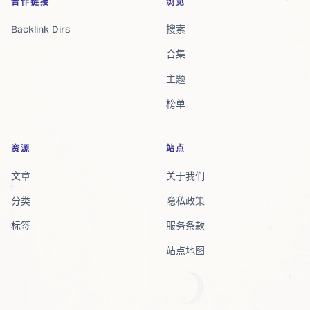
合作链接
浏览
Backlink Dirs
搜索
合集
主题
榜单
资源
站点
文章
关于我们
分类
隐私政策
标签
服务条款
站点地图