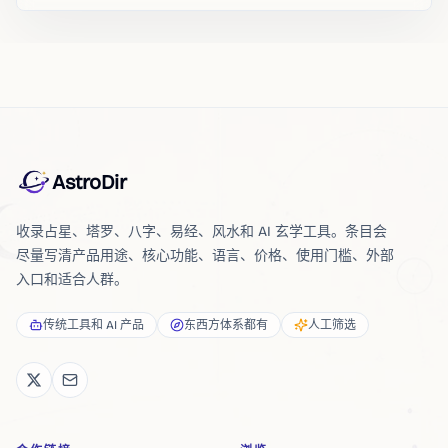
AstroDir
收录占星、塔罗、八字、易经、风水和 AI 玄学工具。条目会
尽量写清产品用途、核心功能、语言、价格、使用门槛、外部
入口和适合人群。
传统工具和 AI 产品
东西方体系都有
人工筛选