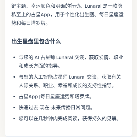
键主题、幸运颜色和明确的行动。Lunaral 是一款隐
私至上的占星App，用于个性化出生图、每日星座运
势和每日塔罗牌。
出生星盘里包含什么
与您的 AI 占星师 Lunaral 交谈，获取爱情、职业
和成长方面的指导。
与您的人工智能占星师 Lunaral 交谈，获取有关
人际关系、职业、幸福和成长的支持性指导。
占星App |每日星座运势和塔罗牌。
快速过去-现在-未来传播日常问题。
您可以在几秒钟内完成阅读，获得持久的见解。