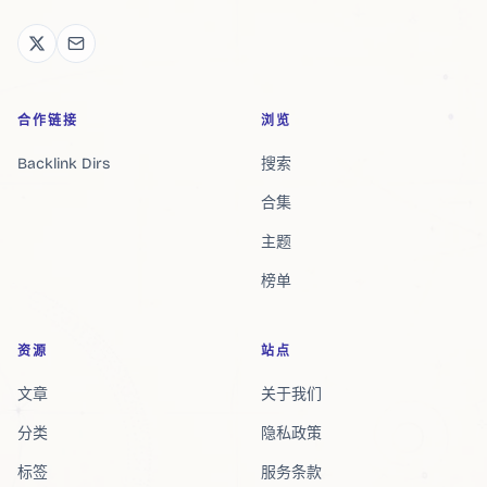
合作链接
浏览
Backlink Dirs
搜索
合集
主题
榜单
资源
站点
文章
关于我们
分类
隐私政策
标签
服务条款