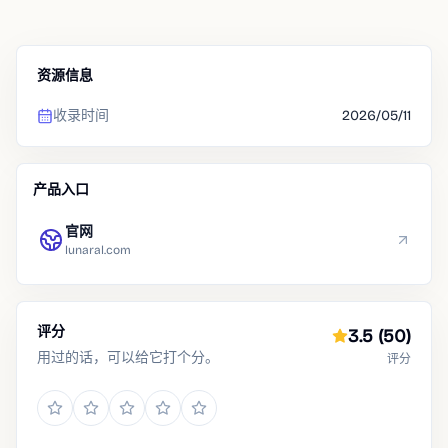
资源信息
收录时间
2026/05/11
产品入口
官网
lunaral.com
评分
3.5
(50)
用过的话，可以给它打个分。
评分