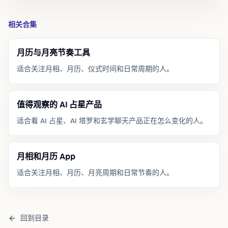
相关合集
月历与月亮节奏工具
适合关注月相、月历、仪式时间和日常周期的人。
值得观察的 AI 占星产品
适合看 AI 占星、AI 塔罗和玄学聊天产品正在怎么变化的人。
月相和月历 App
适合关注月相、月历、月亮周期和日常节奏的人。
回到目录