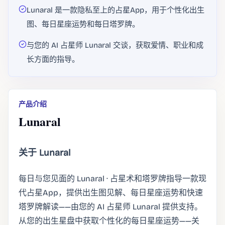
Lunaral 是一款隐私至上的占星App，用于个性化出生
图、每日星座运势和每日塔罗牌。
与您的 AI 占星师 Lunaral 交谈，获取爱情、职业和成
长方面的指导。
产品介绍
Lunaral
关于 Lunaral
每日与您见面的 Lunaral · 占星术和塔罗牌指导一款现
代占星App，提供出生图见解、每日星座运势和快速
塔罗牌解读——由您的 AI 占星师 Lunaral 提供支持。
从您的出生星盘中获取个性化的每日星座运势——关